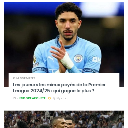
CLASSEMENT
Les joueurs les mieux payés de la Premier
League 2024/25 : qui gagne le plus ?
PAR
ISIDORE AKOUETE
17/03/2025