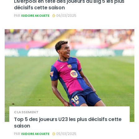
Liverpool en tête des joueurs du Big 5 les plus
décisifs cette saison
PAR
ISIDORE AKOUETE
06/03/2025
CLASSEMENT
Top 5 des joueurs U23 les plus décisifs cette
saison
PAR
ISIDORE AKOUETE
05/03/2025