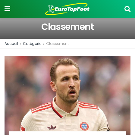
Classement
Accueil
Catégorie
Classement