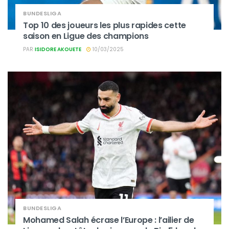
BUNDESLIGA
Top 10 des joueurs les plus rapides cette
saison en Ligue des champions
PAR
ISIDORE AKOUETE
10/03/2025
BUNDESLIGA
Mohamed Salah écrase l’Europe : l’ailier de