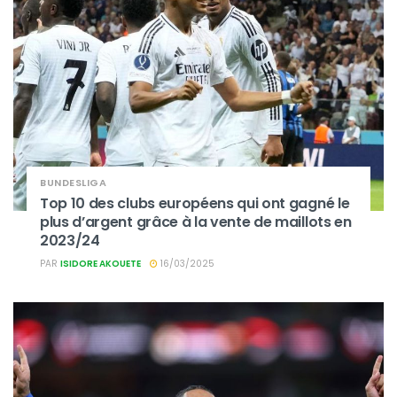
BUNDESLIGA
Top 10 des clubs européens qui ont gagné le
plus d’argent grâce à la vente de maillots en
2023/24
PAR
ISIDORE AKOUETE
16/03/2025