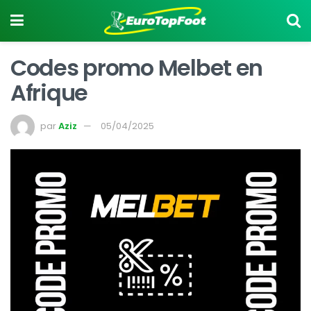
Codes promo Melbet en
Afrique
par
Aziz
05/04/2025