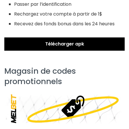
Passer par l’identification
Rechargez votre compte à partir de 1$
Recevez des fonds bonus dans les 24 heures
Télécharger apk
Magasin de codes
promotionnels