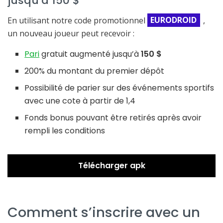
jusqu’à 150 $
En utilisant notre code promotionnel
EURODROID
,
un nouveau joueur peut recevoir :
Pari
gratuit augmenté jusqu’à
150 $
200% du montant du premier dépôt
Possibilité de parier sur des événements sportifs
avec une cote à partir de 1,4
Fonds bonus pouvant être retirés après avoir
rempli les conditions
Télécharger apk
Comment s’inscrire avec un