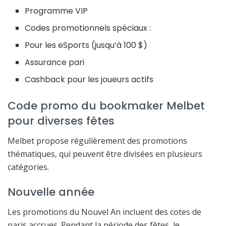
Programme VIP
Codes promotionnels spéciaux :
Pour les eSports (jusqu’à 100 $)
Assurance pari
Cashback pour les joueurs actifs
Code promo du bookmaker Melbet
pour diverses fêtes
Melbet propose régulièrement des promotions
thématiques, qui peuvent être divisées en plusieurs
catégories.
Nouvelle année
Les promotions du Nouvel An incluent des cotes de
paris accrues. Pendant la période des fêtes, le