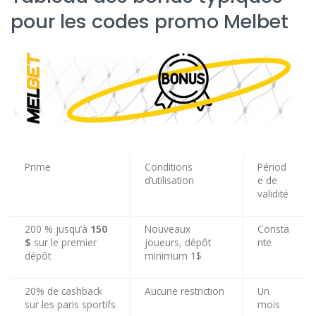
pour les codes promo Melbet
Prime
Conditions
Périod
d’utilisation
e de
validité
200 % jusqu’à
150
Nouveaux
Consta
$
sur le premier
joueurs, dépôt
nte
dépôt
minimum 1$
20% de cashback
Aucune restriction
Un
sur les paris sportifs
mois