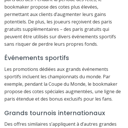
bookmaker propose des cotes plus élevées,
permettant aux clients d’augmenter leurs gains
potentiels. De plus, les joueurs reçoivent des paris
gratuits supplémentaires – des paris gratuits qui
peuvent être utilisés sur divers événements sportifs
sans risquer de perdre leurs propres fonds.
Événements sportifs
Les promotions dédiées aux grands événements
sportifs incluent les championnats du monde. Par
exemple, pendant la Coupe du Monde, le bookmaker
propose des cotes spéciales augmentées, une ligne de
paris étendue et des bonus exclusifs pour les fans.
Grands tournois internationaux
Des offres similaires s’appliquent à d’autres grandes