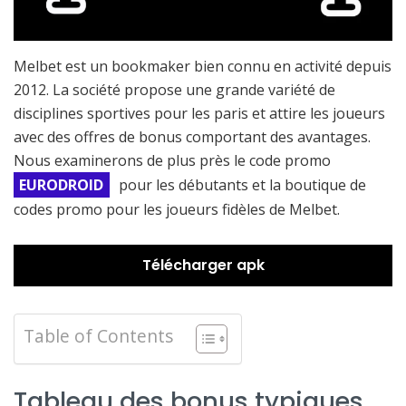
Melbet est un bookmaker bien connu en activité depuis
2012. La société propose une grande variété de
disciplines sportives pour les paris et attire les joueurs
avec des offres de bonus comportant des avantages.
Nous examinerons de plus près le code promo
EURODROID
pour les débutants et la boutique de
codes promo pour les joueurs fidèles de Melbet.
Télécharger apk
Table of Contents
Tableau des bonus typiques