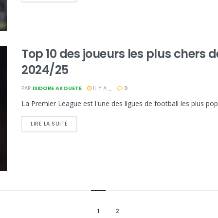
Top 10 des joueurs les plus chers 
2024/25
PAR
ISIDORE AKOUETE
IL Y A _
0
La Premier League est l'une des ligues de football les plus po
LIRE LA SUITE
1
2