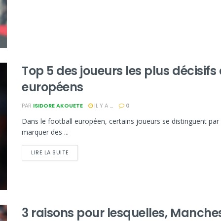
Top 5 des joueurs les plus décisi
européens
PAR
ISIDORE AKOUETE
IL Y A _
0
Dans le football européen, certains joueurs se distinguent par 
marquer des ...
LIRE LA SUITE
3 raisons pour lesquelles, Manches