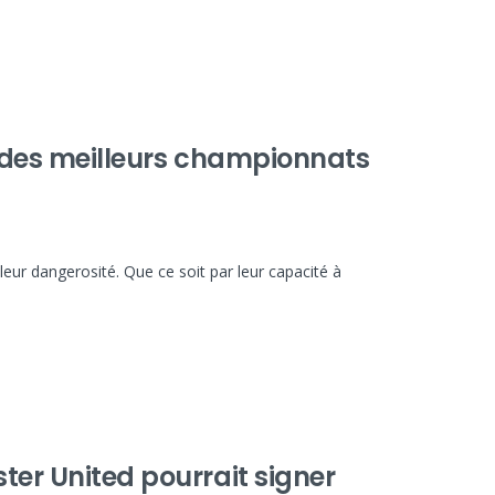
fs des meilleurs championnats
leur dangerosité. Que ce soit par leur capacité à
ter United pourrait signer