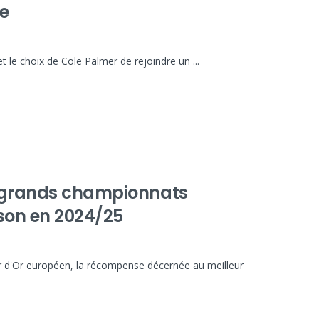
e
t le choix de Cole Palmer de rejoindre un ...
5 grands championnats
ison en 2024/25
r d'Or européen, la récompense décernée au meilleur