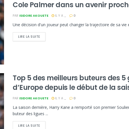
Cole Palmer dans un avenir proch
PAR
ISIDORE AKOUETE
IL Y A _
0
Une décision d'un joueur peut changer la trajectoire de sa vie e
LIRE LA SUITE
Top 5 des meilleurs buteurs des 
d’Europe depuis le début de la sa
PAR
ISIDORE AKOUETE
IL Y A _
0
La saison dernière, Harry Kane a remporté son premier Soulie
buteur des ligues ...
LIRE LA SUITE