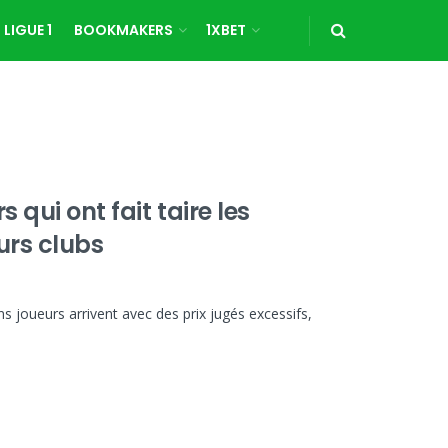
LIGUE 1
BOOKMAKERS
1XBET
 qui ont fait taire les
eurs clubs
ns joueurs arrivent avec des prix jugés excessifs,