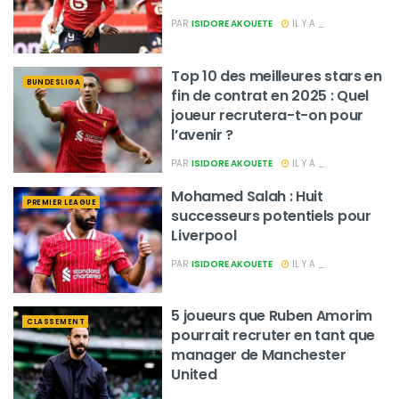
PAR
ISIDORE AKOUETE
IL Y A _
Top 10 des meilleures stars en
BUNDESLIGA
fin de contrat en 2025 : Quel
joueur recrutera-t-on pour
l’avenir ?
PAR
ISIDORE AKOUETE
IL Y A _
Mohamed Salah : Huit
PREMIER LEAGUE
successeurs potentiels pour
Liverpool
PAR
ISIDORE AKOUETE
IL Y A _
5 joueurs que Ruben Amorim
CLASSEMENT
pourrait recruter en tant que
manager de Manchester
United