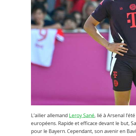
L’ailier allemand
Leroy Sané
, lié à Arsenal l’é
européens. Rapide et efficace devant le but, Sa
pour le Bayern. Cependant, son avenir en Baviè