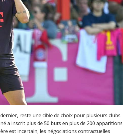
té dernier, reste une cible de choix pour plusieurs clubs
né a inscrit plus de 50 buts en plus de 200 apparitions
re est incertain, les négociations contractuelles