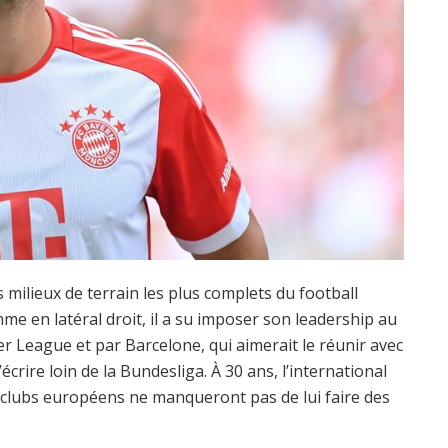
 milieux de terrain les plus complets du football
e en latéral droit, il a su imposer son leadership au
r League et par Barcelone, qui aimerait le réunir avec
écrire loin de la Bundesliga. À 30 ans, l’international
 clubs européens ne manqueront pas de lui faire des