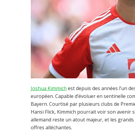
Joshua Kimmich
est depuis des années l’un des
européen. Capable d’évoluer en sentinelle comm
Bayern. Courtisé par plusieurs clubs de Premie
Hansi Flick, Kimmich pourrait voir son avenir s’
allemand reste un atout majeur, et les grands
offres alléchantes.