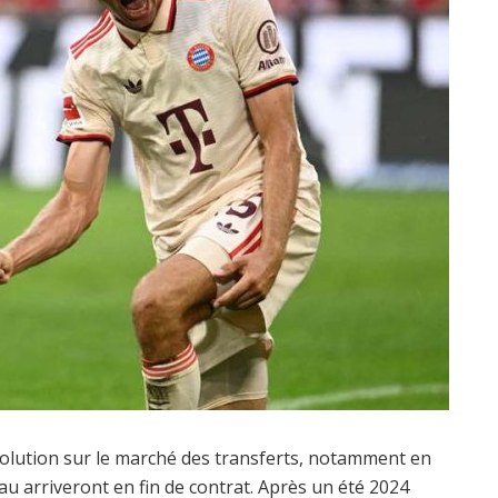
olution sur le marché des transferts, notamment en
u arriveront en fin de contrat. Après un été 2024