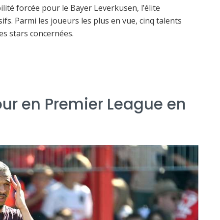
lité forcée pour le Bayer Leverkusen, l’élite
. Parmi les joueurs les plus en vue, cinq talents
es stars concernées.
tour en Premier League en