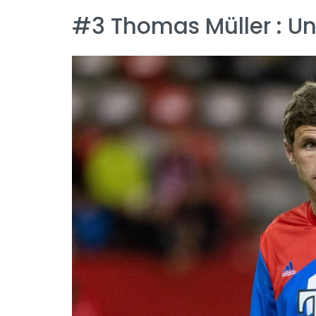
#3 Thomas Müller : Un