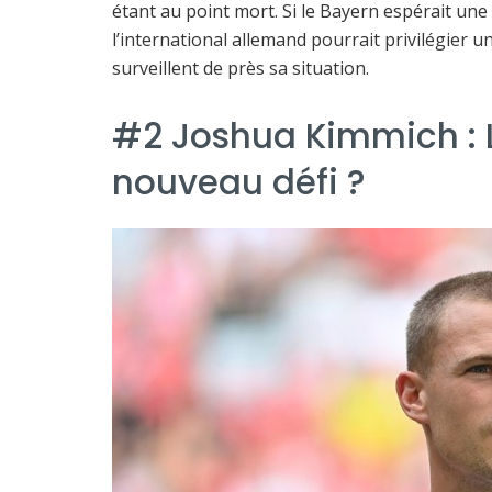
étant au point mort. Si le Bayern espérait une
l’international allemand pourrait privilégier 
surveillent de près sa situation.
#2 Joshua Kimmich : L
nouveau défi ?