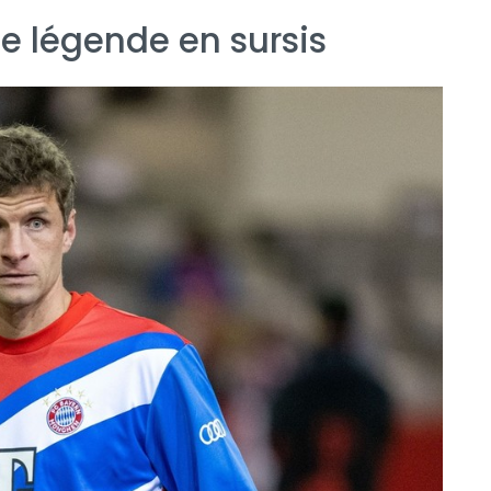
e légende en sursis