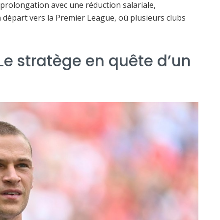
 prolongation avec une réduction salariale,
un départ vers la Premier League, où plusieurs clubs
e stratège en quête d’un