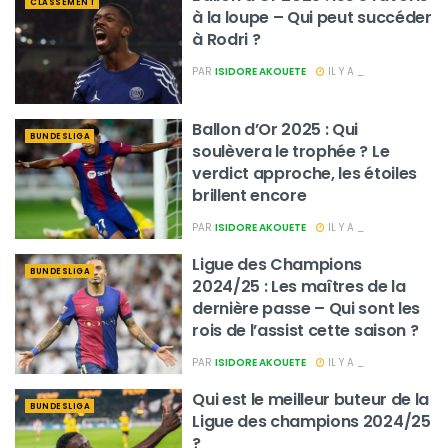
CLASSEMENT
à la loupe – Qui peut succéder
à Rodri ?
PAR
ISIDORE AKOUETE
IL Y A _
Ballon d’Or 2025 : Qui
BUNDESLIGA
soulèvera le trophée ? Le
verdict approche, les étoiles
brillent encore
PAR
ISIDORE AKOUETE
IL Y A _
Ligue des Champions
BUNDESLIGA
2024/25 : Les maîtres de la
dernière passe – Qui sont les
rois de l’assist cette saison ?
PAR
ISIDORE AKOUETE
IL Y A _
Qui est le meilleur buteur de la
BUNDESLIGA
Ligue des champions 2024/25
?