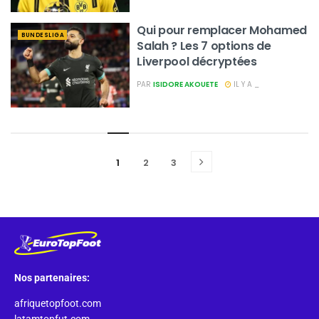
Qui pour remplacer Mohamed
BUNDESLIGA
Salah ? Les 7 options de
Liverpool décryptées
PAR
ISIDORE AKOUETE
IL Y A _
1
2
3
Nos partenaires:
afriquetopfoot.com