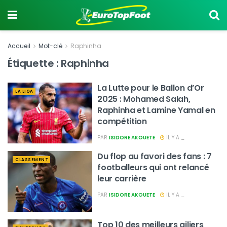
Accueil
Mot-clé
Raphinha
Étiquette :
Raphinha
La Lutte pour le Ballon d’Or
LA LIGA
2025 : Mohamed Salah,
Raphinha et Lamine Yamal en
compétition
PAR
ISIDORE AKOUETE
IL Y A _
Du flop au favori des fans : 7
CLASSEMENT
footballeurs qui ont relancé
leur carrière
PAR
ISIDORE AKOUETE
IL Y A _
Top 10 des meilleurs ailiers