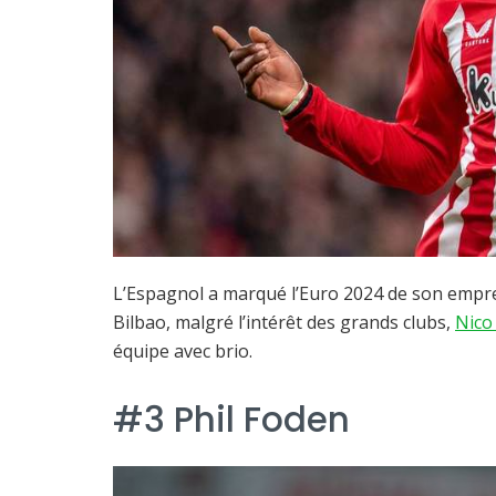
L’Espagnol a marqué l’Euro 2024 de son empreint
Bilbao, malgré l’intérêt des grands clubs,
Nico
équipe avec brio.
#3 Phil Foden