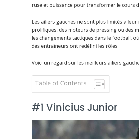
ruse et puissance pour transformer le cours 
Les ailiers gauches ne sont plus limités à leur
prolifiques, des moteurs de pressing ou des m
les changements tactiques dans le football, où 
des entraîneurs ont redéfini les rôles.
Voici un regard sur les meilleurs ailiers gauch
Table of Contents
#1 Vinicius Junior