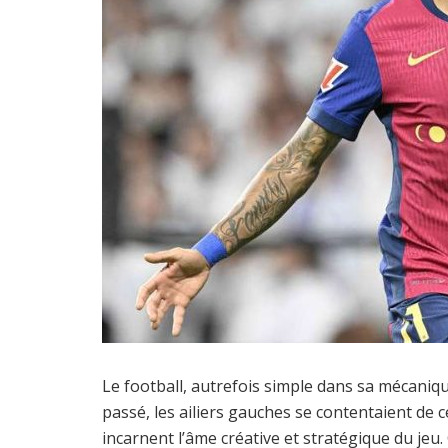
Le football, autrefois simple dans sa mécaniq
passé, les ailiers gauches se contentaient de 
incarnent l’âme créative et stratégique du jeu