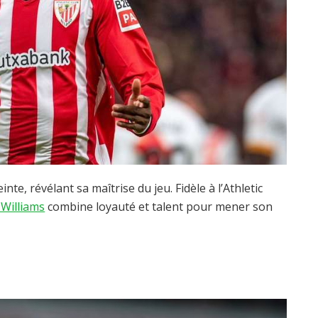
e, révélant sa maîtrise du jeu. Fidèle à l’Athletic
 Williams
combine loyauté et talent pour mener son