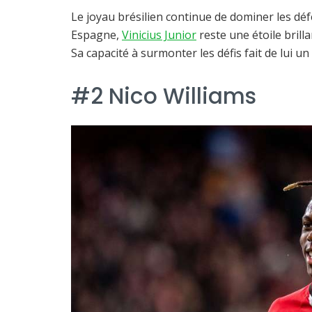
Le joyau brésilien continue de dominer les déf
Espagne,
Vinicius Junior
reste une étoile brill
Sa capacité à surmonter les défis fait de lui un
#2 Nico Williams