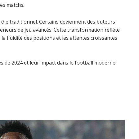
des matchs.
 rôle traditionnel. Certains deviennent des buteurs
eneurs de jeu avancés. Cette transformation reflète
la fluidité des positions et les attentes croissantes
es de 2024 et leur impact dans le football moderne.