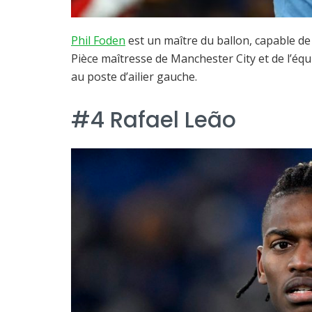
Phil Foden
est un maître du ballon, capable de
Pièce maîtresse de Manchester City et de l’équi
au poste d’ailier gauche.
#4 Rafael Leão