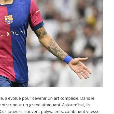
ue, a évolué pour devenir un art complexe. Dans le
centrer pour un grand attaquant. Aujourd’hui, ils
. Ces joueurs, souvent polyvalents, combinent vitesse,