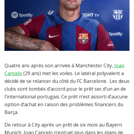
Quatre ans après son arrivée à Manchester City,
Joao
Cancelo
(29 ans) met les voiles. Le latéral polyvalent a
décidé de se relancer du côté du FC Barcelone. Les deux
clubs sont tombés d’accord pour le prêt sec d’un an de
l’international portugais. Ce prêt n’est assorti d’aucune
option d’achat en raison des problèmes financiers du
Barça.
De retour à City après un prêt de six mois au Bayern
Munich, Joao Cancelo n’entrait plus dans les plans de