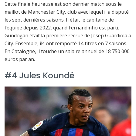
Cette finale heureuse est son dernier match sous le
maillot de Manchester City, club avec lequel il a disputé
les sept dernières saisons. Il était le capitaine de
l’équipe depuis 2022, quand Fernandinho est parti.
Gündoğan était la première recrue de Josep Guardiola à
City. Ensemble, ils ont remporté 14 titres en 7 saisons.
En Catalogne, il touche un salaire annuel de 18 750 000
euros par an.
#4 Jules Koundé