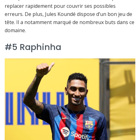
replacer rapidement pour couvrir ses possibles
erreurs. De plus, Jules Koundé dispose d’un bon jeu de
tête. Il a notamment marqué de nombreux buts dans ce
domaine.
#5 Raphinha