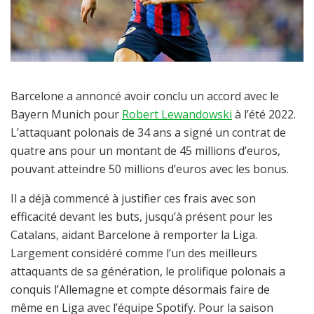
Barcelone a annoncé avoir conclu un accord avec le
Bayern Munich pour
Robert Lewandowski
à l’été 2022.
L’attaquant polonais de 34 ans a signé un contrat de
quatre ans pour un montant de 45 millions d’euros,
pouvant atteindre 50 millions d’euros avec les bonus.
Il a déjà commencé à justifier ces frais avec son
efficacité devant les buts, jusqu’à présent pour les
Catalans, aidant Barcelone à remporter la Liga.
Largement considéré comme l’un des meilleurs
attaquants de sa génération, le prolifique polonais a
conquis l’Allemagne et compte désormais faire de
même en Liga avec l’équipe Spotify. Pour la saison