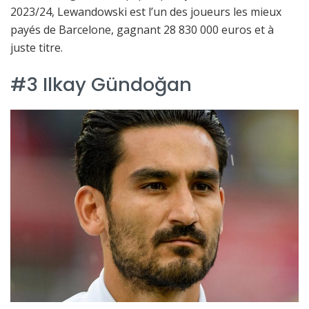
2023/24, Lewandowski est l’un des joueurs les mieux
payés de Barcelone, gagnant 28 830 000 euros et à
juste titre.
#3 Ilkay Gündoğan