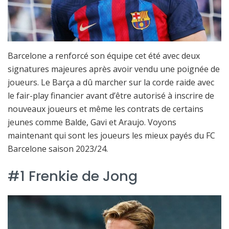
Barcelone a renforcé son équipe cet été avec deux
signatures majeures après avoir vendu une poignée de
joueurs. Le Barça a dû marcher sur la corde raide avec
le fair-play financier avant d’être autorisé à inscrire de
nouveaux joueurs et même les contrats de certains
jeunes comme Balde, Gavi et Araujo. Voyons
maintenant qui sont les joueurs les mieux payés du FC
Barcelone saison 2023/24.
#1 Frenkie de Jong