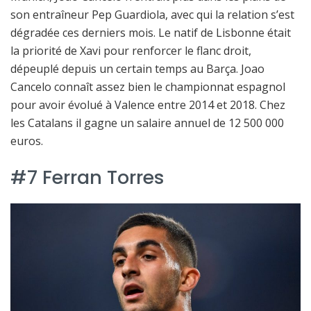
son entraîneur Pep Guardiola, avec qui la relation s’est
dégradée ces derniers mois. Le natif de Lisbonne était
la priorité de Xavi pour renforcer le flanc droit,
dépeuplé depuis un certain temps au Barça. Joao
Cancelo connaît assez bien le championnat espagnol
pour avoir évolué à Valence entre 2014 et 2018. Chez
les Catalans il gagne un salaire annuel de 12 500 000
euros.
#7 Ferran Torres