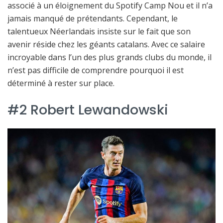
associé à un éloignement du Spotify Camp Nou et il n’a
jamais manqué de prétendants. Cependant, le
talentueux Néerlandais insiste sur le fait que son
avenir réside chez les géants catalans. Avec ce salaire
incroyable dans l’un des plus grands clubs du monde, il
n’est pas difficile de comprendre pourquoi il est
déterminé à rester sur place.
#2 Robert Lewandowski