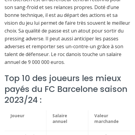
son sang-froid et ses relances propres. Doté d’une
bonne technique, il est au départ des actions et sa
vision du jeu lui permet de faire très souvent le meilleur
choix. Sa qualité de passe est un atout pour sortir du
pressing adverse. Il peut aussi anticiper les passes
adverses et remporter ses un-contre-un grâce à son
talent de défenseur. Le roc danois touche un salaire
annuel de 9 000 000 euros.
Top 10 des joueurs les mieux
payés du FC Barcelone saison
2023/24 :
Joueur
Salaire
Valeur
annuel
marchande