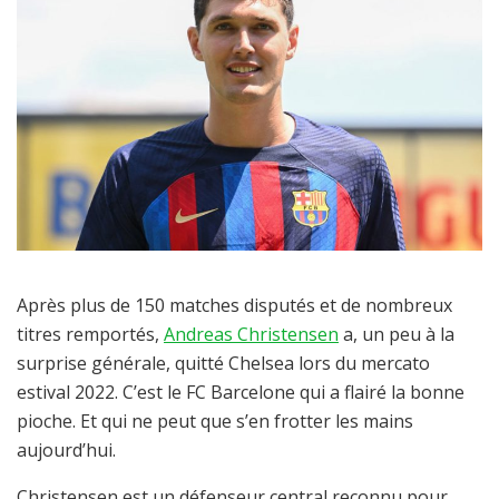
Après plus de 150 matches disputés et de nombreux
titres remportés,
Andreas Christensen
a, un peu à la
surprise générale, quitté Chelsea lors du mercato
estival 2022. C’est le FC Barcelone qui a flairé la bonne
pioche. Et qui ne peut que s’en frotter les mains
aujourd’hui.
Christensen est un défenseur central reconnu pour