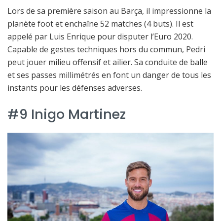
Lors de sa première saison au Barça, il impressionne la
planète foot et enchaîne 52 matches (4 buts). Il est
appelé par Luis Enrique pour disputer l’Euro 2020.
Capable de gestes techniques hors du commun, Pedri
peut jouer milieu offensif et ailier. Sa conduite de balle
et ses passes millimétrés en font un danger de tous les
instants pour les défenses adverses.
#9 Inigo Martinez