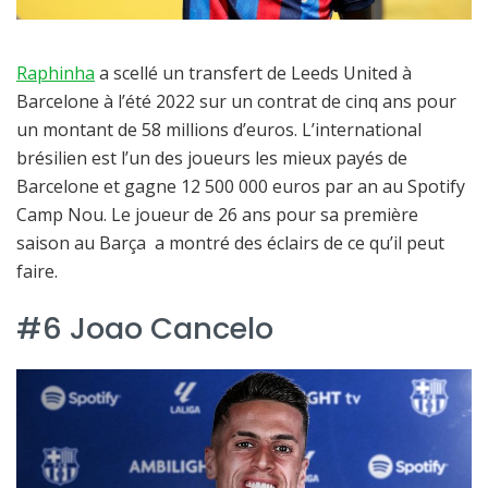
Raphinha
a scellé un transfert de Leeds United à
Barcelone à l’été 2022 sur un contrat de cinq ans pour
un montant de 58 millions d’euros. L’international
brésilien est l’un des joueurs les mieux payés de
Barcelone et gagne 12 500 000 euros par an au Spotify
Camp Nou. Le joueur de 26 ans pour sa première
saison au Barça a montré des éclairs de ce qu’il peut
faire.
#6 Joao Cancelo