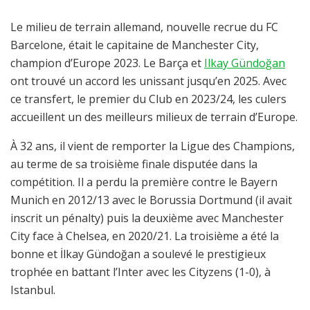
Le milieu de terrain allemand, nouvelle recrue du FC
Barcelone, était le capitaine de Manchester City,
champion d’Europe 2023. Le Barça et
Ilkay Gündoğan
ont trouvé un accord les unissant jusqu’en 2025. Avec
ce transfert, le premier du Club en 2023/24, les culers
accueillent un des meilleurs milieux de terrain d’Europe.
À 32 ans, il vient de remporter la Ligue des Champions,
au terme de sa troisième finale disputée dans la
compétition. Il a perdu la première contre le Bayern
Munich en 2012/13 avec le Borussia Dortmund (il avait
inscrit un pénalty) puis la deuxième avec Manchester
City face à Chelsea, en 2020/21. La troisième a été la
bonne et İlkay Gündoğan a soulevé le prestigieux
trophée en battant l’Inter avec les Cityzens (1-0), à
Istanbul.