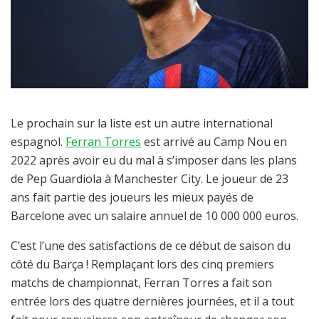
Le prochain sur la liste est un autre international
espagnol.
Ferran Torres
est arrivé au Camp Nou en
2022 après avoir eu du mal à s’imposer dans les plans
de Pep Guardiola à Manchester City. Le joueur de 23
ans fait partie des joueurs les mieux payés de
Barcelone avec un salaire annuel de 10 000 000 euros.
C’est l’une des satisfactions de ce début de saison du
côté du Barça ! Remplaçant lors des cinq premiers
matchs de championnat, Ferran Torres a fait son
entrée lors des quatre dernières journées, et il a tout