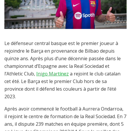
Le défenseur central basque est le premier joueur à
rejoindre le Barça en provenance de Bilbao depuis
quinze ans. Après plus d’une décennie passée dans le
championnat d’Espagne avec la Real Sociedad et
l’Athletic Club,
Inigo Martínez
a rejoint le club catalan
cet été. Le Barça est le premier Club hors de sa
province dont il défend les couleurs à partir de l’été
2023.
Après avoir commencé le football à Aurrera Ondarroa,
il rejoint le centre de formation de la Real Sociedad. En 7
ans, il dispute 239 matches en équipe première, dont 5