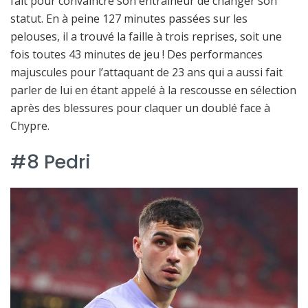
fait pour convaincre son entraîneur de changer son
statut. En à peine 127 minutes passées sur les
pelouses, il a trouvé la faille à trois reprises, soit une
fois toutes 43 minutes de jeu ! Des performances
majuscules pour l’attaquant de 23 ans qui a aussi fait
parler de lui en étant appelé à la rescousse en sélection
après des blessures pour claquer un doublé face à
Chypre.
#8 Pedri