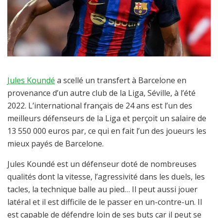
Jules Koundé
a scellé un transfert à Barcelone en
provenance d’un autre club de la Liga, Séville, à l’été
2022. L’international français de 24 ans est l’un des
meilleurs défenseurs de la Liga et perçoit un salaire de
13 550 000 euros par, ce qui en fait l’un des joueurs les
mieux payés de Barcelone.
Jules Koundé est un défenseur doté de nombreuses
qualités dont la vitesse, l’agressivité dans les duels, les
tacles, la technique balle au pied… Il peut aussi jouer
latéral et il est difficile de le passer en un-contre-un. Il
est capable de défendre loin de ses buts car il peut se