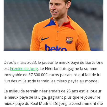
Depuis mars 2023, le joueur le mieux payé de Barcelone
est
Frenkie de Jong
. Le Néerlandais gagne la somme
incroyable de 37 500 000 euros par an, ce qui fait de lui
l’un des milieux de terrain les mieux payés au monde.
Le milieu de terrain néerlandais de 25 ans est le joueur
le mieux payé de la Liga, gagnant plus que le joueur le
mieux payé du Real Madrid. De Jong a constamment été