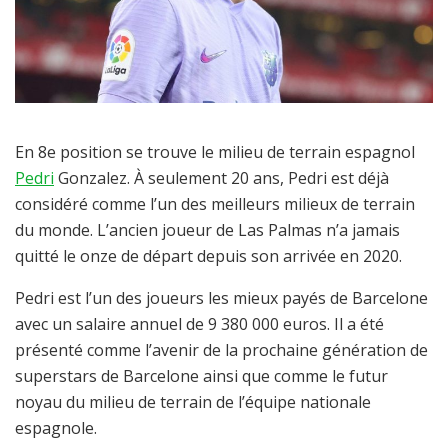
En 8e position se trouve le milieu de terrain espagnol
Pedri
Gonzalez. À seulement 20 ans, Pedri est déjà
considéré comme l’un des meilleurs milieux de terrain
du monde. L’ancien joueur de Las Palmas n’a jamais
quitté le onze de départ depuis son arrivée en 2020.
Pedri est l’un des joueurs les mieux payés de Barcelone
avec un salaire annuel de 9 380 000 euros. Il a été
présenté comme l’avenir de la prochaine génération de
superstars de Barcelone ainsi que comme le futur
noyau du milieu de terrain de l’équipe nationale
espagnole.