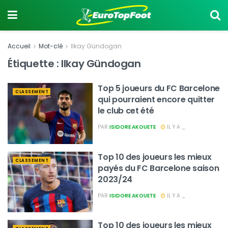
Accueil
Mot-clé
Ilkay Gündogan
Étiquette :
Ilkay Gündogan
Top 5 joueurs du FC Barcelone
CLASSEMENT
qui pourraient encore quitter
le club cet été
PAR
ISIDORE AKOUETE
IL Y A _
Top 10 des joueurs les mieux
CLASSEMENT
payés du FC Barcelone saison
2023/24
PAR
ISIDORE AKOUETE
IL Y A _
Top 10 des joueurs les mieux