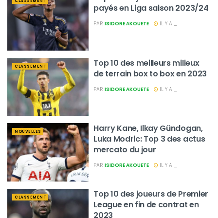
CLASSEMENT
payés en Liga saison 2023/24
PAR
ISIDORE AKOUETE
IL Y A _
Top 10 des meilleurs milieux
CLASSEMENT
de terrain box to box en 2023
PAR
ISIDORE AKOUETE
IL Y A _
Harry Kane, Ilkay Gündogan,
NOUVELLES
Luka Modric: Top 3 des actus
mercato du jour
PAR
ISIDORE AKOUETE
IL Y A _
Top 10 des joueurs de Premier
CLASSEMENT
League en fin de contrat en
2023