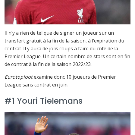
Il n’y a rien de tel que de signer un joueur sur un
transfert gratuit à la fin de la saison, à l’expiration du
contrat. Il y aura de jolis coups à faire du côté de la
Premier League. Un certain nombre de stars sont en fin
de contrat à la fin de la saison 2022/23.
Eurotopfoot
examine donc 10 joueurs de Premier
League sans contrat en juin.
#1 Youri Tielemans