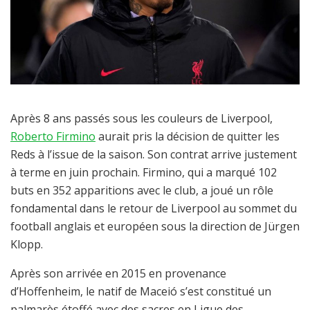
Après 8 ans passés sous les couleurs de Liverpool,
Roberto Firmino
aurait pris la décision de quitter les
Reds à l’issue de la saison. Son contrat arrive justement
à terme en juin prochain. Firmino, qui a marqué 102
buts en 352 apparitions avec le club, a joué un rôle
fondamental dans le retour de Liverpool au sommet du
football anglais et européen sous la direction de Jürgen
Klopp.
Après son arrivée en 2015 en provenance
d’Hoffenheim, le natif de Maceió s’est constitué un
palmarès étoffé avec des sacres en Ligue des