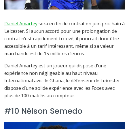
Daniel Amartey
sera en fin de contrat en juin prochain à
Leicester. Si aucun accord pour une prolongation de
contrat n’est rapidement trouvé, il pourrait donc être
accessible à un tarif intéressant, même si sa valeur
marchande est de 15 millions d’euros.
Daniel Amartey est un joueur qui dispose d’une
expérience non négligeable au haut niveau.
International avec le Ghana, le défenseur de Leicester
dispose d’une solide expérience avec les Foxes avec
plus de 100 matchs au compteur.
#10 Nélson Semedo