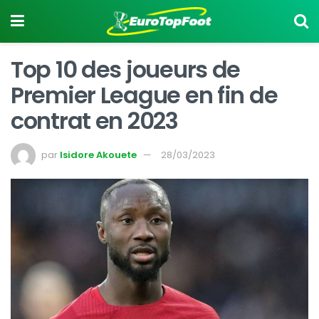
Top 10 des joueurs de
Premier League en fin de
contrat en 2023
par
Isidore Akouete
28/03/2023