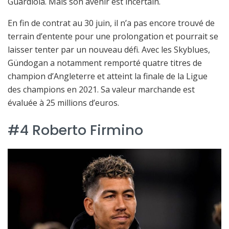
Guardiola. Mais son avenir est incertain.
En fin de contrat au 30 juin, il n’a pas encore trouvé de
terrain d’entente pour une prolongation et pourrait se
laisser tenter par un nouveau défi. Avec les Skyblues,
Gündogan a notamment remporté quatre titres de
champion d’Angleterre et atteint la finale de la Ligue
des champions en 2021. Sa valeur marchande est
évaluée à 25 millions d’euros.
#4 Roberto Firmino