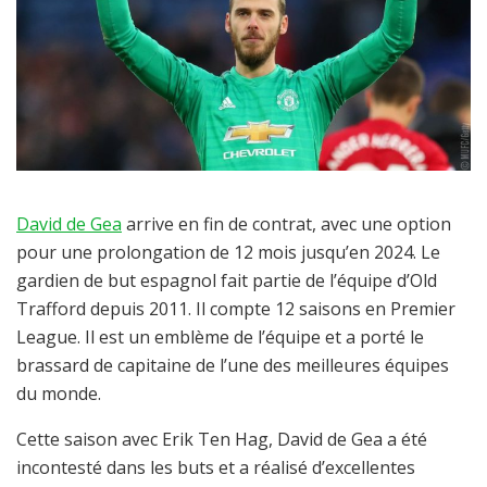
David de Gea
arrive en fin de contrat, avec une option
pour une prolongation de 12 mois jusqu’en 2024. Le
gardien de but espagnol fait partie de l’équipe d’Old
Trafford depuis 2011. Il compte 12 saisons en Premier
League. Il est un emblème de l’équipe et a porté le
brassard de capitaine de l’une des meilleures équipes
du monde.
Cette saison avec Erik Ten Hag, David de Gea a été
incontesté dans les buts et a réalisé d’excellentes