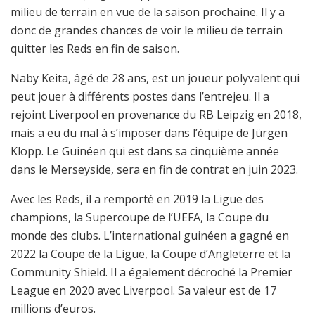
milieu de terrain en vue de la saison prochaine. Il y a
donc de grandes chances de voir le milieu de terrain
quitter les Reds en fin de saison.
Naby Keita, âgé de 28 ans, est un joueur polyvalent qui
peut jouer à différents postes dans l’entrejeu. Il a
rejoint Liverpool en provenance du RB Leipzig en 2018,
mais a eu du mal à s’imposer dans l’équipe de Jürgen
Klopp. Le Guinéen qui est dans sa cinquième année
dans le Merseyside, sera en fin de contrat en juin 2023.
Avec les Reds, il a remporté en 2019 la Ligue des
champions, la Supercoupe de l’UEFA, la Coupe du
monde des clubs. L’international guinéen a gagné en
2022 la Coupe de la Ligue, la Coupe d’Angleterre et la
Community Shield. Il a également décroché la Premier
League en 2020 avec Liverpool. Sa valeur est de 17
millions d’euros.