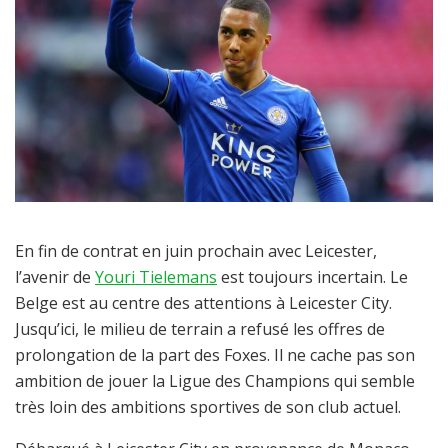
En fin de contrat en juin prochain avec Leicester,
l’avenir de
Youri Tielemans
est toujours incertain. Le
Belge est au centre des attentions à Leicester City.
Jusqu’ici, le milieu de terrain a refusé les offres de
prolongation de la part des Foxes. Il ne cache pas son
ambition de jouer la Ligue des Champions qui semble
très loin des ambitions sportives de son club actuel.