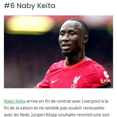
#6 Naby Keïta
Naby Keïta
arrive en fin de contrat avec Liverpool à la
fin de la saison et ne semble pas vouloir renouveler
avec les Reds. Jürgen Klopp souhaite reconstruire son