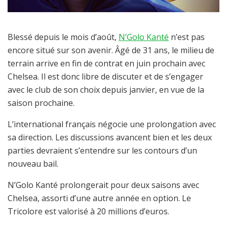
Blessé depuis le mois d’août,
N’Golo Kanté
n’est pas
encore situé sur son avenir. Âgé de 31 ans, le milieu de
terrain arrive en fin de contrat en juin prochain avec
Chelsea. Il est donc libre de discuter et de s’engager
avec le club de son choix depuis janvier, en vue de la
saison prochaine.
L’international français négocie une prolongation avec
sa direction. Les discussions avancent bien et les deux
parties devraient s’entendre sur les contours d’un
nouveau bail.
N’Golo Kanté prolongerait pour deux saisons avec
Chelsea, assorti d’une autre année en option. Le
Tricolore est valorisé à 20 millions d’euros.