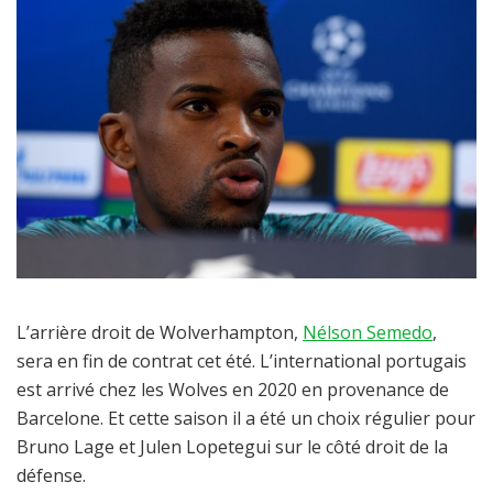
L’arrière droit de Wolverhampton,
Nélson Semedo
,
sera en fin de contrat cet été. L’international portugais
est arrivé chez les Wolves en 2020 en provenance de
Barcelone. Et cette saison il a été un choix régulier pour
Bruno Lage et Julen Lopetegui sur le côté droit de la
défense.