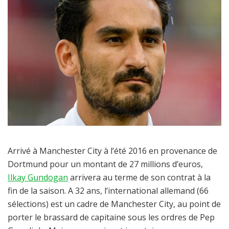
Arrivé à Manchester City à l’été 2016 en provenance de
Dortmund pour un montant de 27 millions d’euros,
Ilkay Gundogan
arrivera au terme de son contrat à la
fin de la saison. A 32 ans, l’international allemand (66
sélections) est un cadre de Manchester City, au point de
porter le brassard de capitaine sous les ordres de Pep