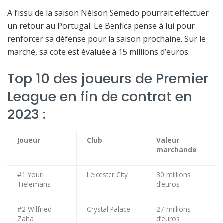
A l’issu de la saison Nélson Semedo pourrait effectuer
un retour au Portugal. Le Benfica pense à lui pour
renforcer sa défense pour la saison prochaine. Sur le
marché, sa cote est évaluée à 15 millions d’euros.
Top 10 des joueurs de Premier
League en fin de contrat en
2023 :
Joueur
Club
Valeur
marchande
#1 Youri
Leicester City
30 millions
Tielemans
d’euros
#2 Wilfried
Crystal Palace
27 millions
Zaha
d’euros