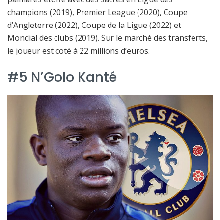
champions (2019), Premier League (2020), Coupe
d’Angleterre (2022), Coupe de la Ligue (2022) et
Mondial des clubs (2019). Sur le marché des transferts,
le joueur est coté à 22 millions d’euros.
#5 N’Golo Kanté