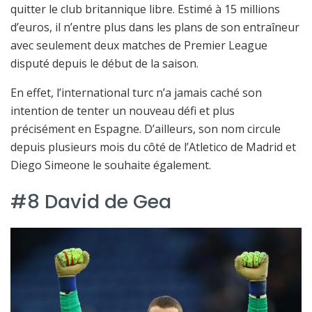
quitter le club britannique libre. Estimé à 15 millions
d’euros, il n’entre plus dans les plans de son entraîneur
avec seulement deux matches de Premier League
disputé depuis le début de la saison.
En effet, l’international turc n’a jamais caché son
intention de tenter un nouveau défi et plus
précisément en Espagne. D’ailleurs, son nom circule
depuis plusieurs mois du côté de l’Atletico de Madrid et
Diego Simeone le souhaite également.
#8 David de Gea