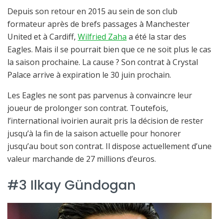
Depuis son retour en 2015 au sein de son club
formateur après de brefs passages à Manchester
United et à Cardiff,
Wilfried Zaha
a été la star des
Eagles. Mais il se pourrait bien que ce ne soit plus le cas
la saison prochaine. La cause ? Son contrat à Crystal
Palace arrive à expiration le 30 juin prochain.
Les Eagles ne sont pas parvenus à convaincre leur
joueur de prolonger son contrat. Toutefois,
l’international ivoirien aurait pris la décision de rester
jusqu’à la fin de la saison actuelle pour honorer
jusqu’au bout son contrat. Il dispose actuellement d’une
valeur marchande de 27 millions d’euros.
#3 Ilkay Gündogan