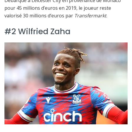
Débarqué à Leicester City en provenance de Monaco
pour 45 millions d’euros en 2019, le joueur reste
valorisé 30 millions d’euros par
Transfermarkt
.
#2 Wilfried Zaha