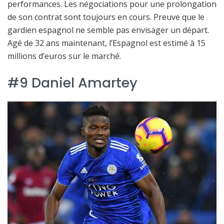
performances. Les négociations pour une prolongation
de son contrat sont toujours en cours. Preuve que le
gardien espagnol ne semble pas envisager un départ.
Agé de 32 ans maintenant, l’Espagnol est estimé à 15
millions d’euros sur le marché.
#9 Daniel Amartey