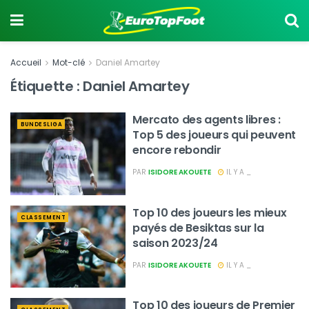
Accueil
Mot-clé
Daniel Amartey
Étiquette :
Daniel Amartey
Mercato des agents libres :
BUNDESLIGA
Top 5 des joueurs qui peuvent
encore rebondir
PAR
ISIDORE AKOUETE
IL Y A _
Top 10 des joueurs les mieux
CLASSEMENT
payés de Besiktas sur la
saison 2023/24
PAR
ISIDORE AKOUETE
IL Y A _
Top 10 des joueurs de Premier