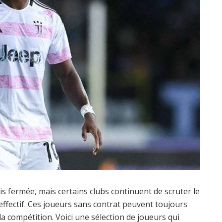
is fermée, mais certains clubs continuent de scruter le
effectif. Ces joueurs sans contrat peuvent toujours
a compétition. Voici une sélection de joueurs qui