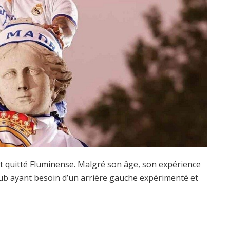
quitté Fluminense. Malgré son âge, son expérience
club ayant besoin d’un arrière gauche expérimenté et