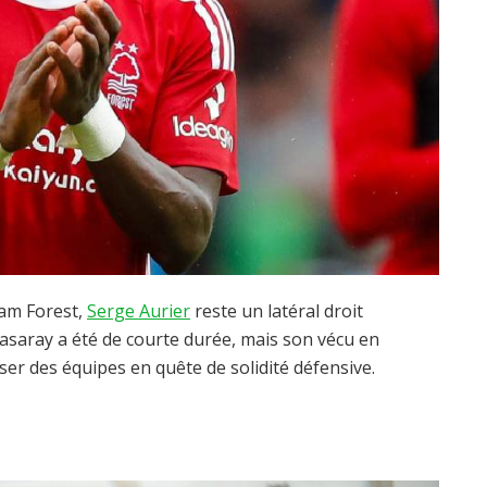
am Forest,
Serge Aurier
reste un latéral droit
asaray a été de courte durée, mais son vécu en
er des équipes en quête de solidité défensive.