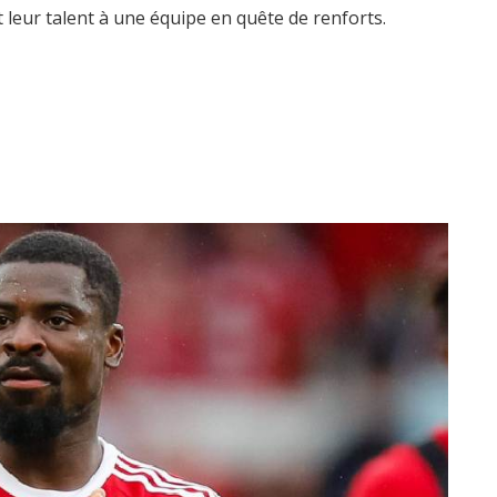
 leur talent à une équipe en quête de renforts.