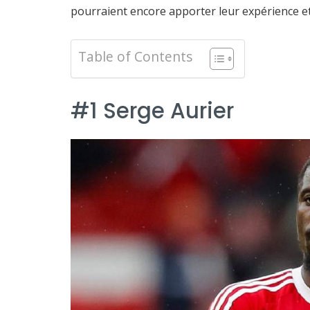
pourraient encore apporter leur expérience et
Table of Contents
#1 Serge Aurier