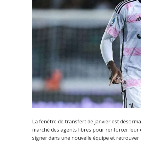
La fenêtre de transfert de janvier est désorma
marché des agents libres pour renforcer leur 
signer dans une nouvelle équipe et retrouver l