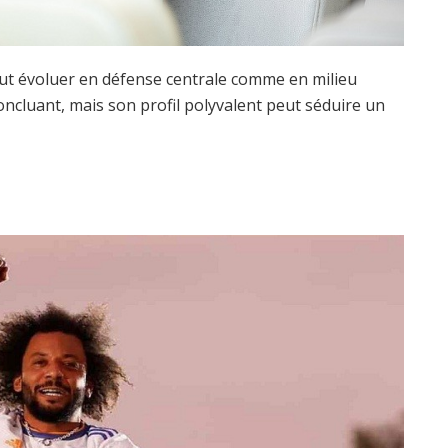
t évoluer en défense centrale comme en milieu
oncluant, mais son profil polyvalent peut séduire un