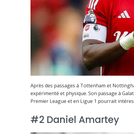
Après des passages à Tottenham et Nottingh
expérimenté et physique. Son passage à Galat
Premier League et en Ligue 1 pourrait intéress
#2 Daniel Amartey