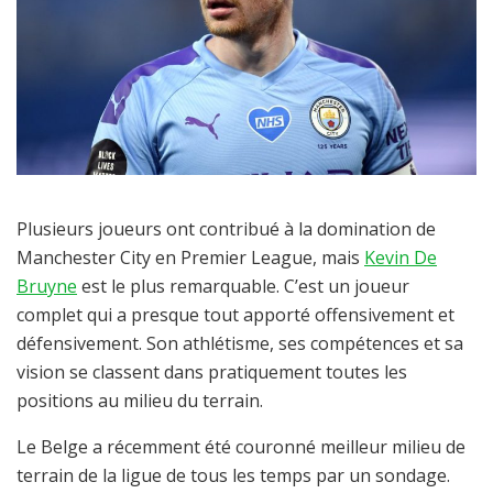
Plusieurs joueurs ont contribué à la domination de
Manchester City en Premier League, mais
Kevin De
Bruyne
est le plus remarquable. C’est un joueur
complet qui a presque tout apporté offensivement et
défensivement. Son athlétisme, ses compétences et sa
vision se classent dans pratiquement toutes les
positions au milieu du terrain.
Le Belge a récemment été couronné meilleur milieu de
terrain de la ligue de tous les temps par un sondage.