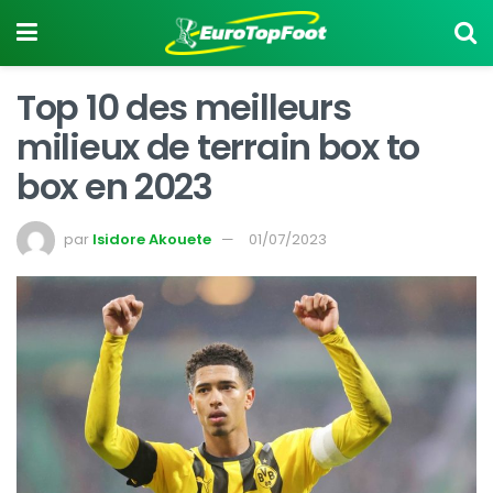
Top 10 des meilleurs
milieux de terrain box to
box en 2023
par
Isidore Akouete
01/07/2023