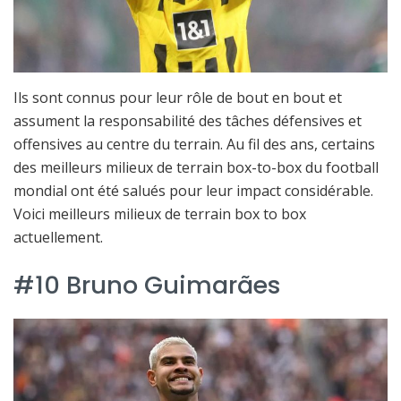
Ils sont connus pour leur rôle de bout en bout et
assument la responsabilité des tâches défensives et
offensives au centre du terrain. Au fil des ans, certains
des meilleurs milieux de terrain box-to-box du football
mondial ont été salués pour leur impact considérable.
Voici meilleurs milieux de terrain box to box
actuellement.
#10 Bruno Guimarães