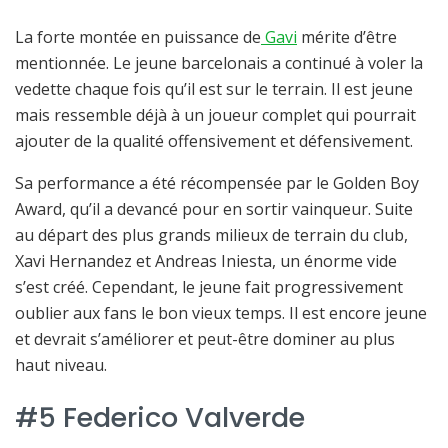
La forte montée en puissance de
Gavi
mérite d’être
mentionnée. Le jeune barcelonais a continué à voler la
vedette chaque fois qu’il est sur le terrain. Il est jeune
mais ressemble déjà à un joueur complet qui pourrait
ajouter de la qualité offensivement et défensivement.
Sa performance a été récompensée par le Golden Boy
Award, qu’il a devancé pour en sortir vainqueur. Suite
au départ des plus grands milieux de terrain du club,
Xavi Hernandez et Andreas Iniesta, un énorme vide
s’est créé. Cependant, le jeune fait progressivement
oublier aux fans le bon vieux temps. Il est encore jeune
et devrait s’améliorer et peut-être dominer au plus
haut niveau.
#5 Federico Valverde