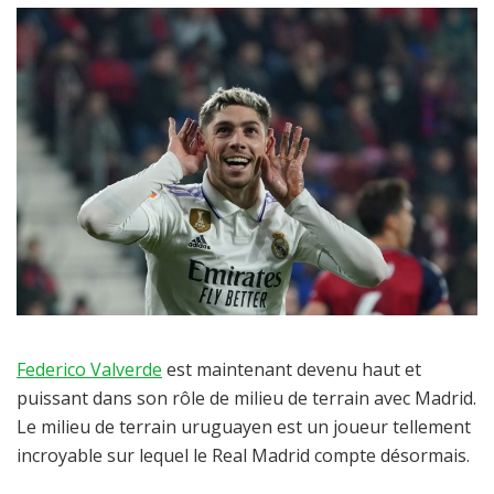
Federico Valverde
est maintenant devenu haut et
puissant dans son rôle de milieu de terrain avec Madrid.
Le milieu de terrain uruguayen est un joueur tellement
incroyable sur lequel le Real Madrid compte désormais.