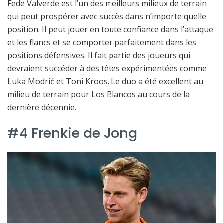
Fede Valverde est l’un des meilleurs milieux de terrain
qui peut prospérer avec succès dans n’importe quelle
position. Il peut jouer en toute confiance dans l’attaque
et les flancs et se comporter parfaitement dans les
positions défensives. Il fait partie des joueurs qui
devraient succéder à des têtes expérimentées comme
Luka Modrić et Toni Kroos. Le duo a été excellent au
milieu de terrain pour Los Blancos au cours de la
dernière décennie.
#4 Frenkie de Jong