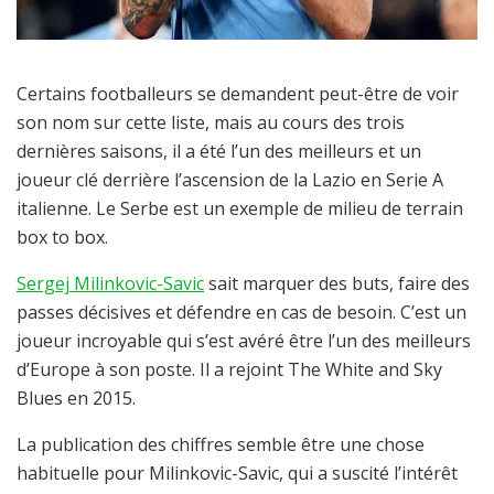
Certains footballeurs se demandent peut-être de voir
son nom sur cette liste, mais au cours des trois
dernières saisons, il a été l’un des meilleurs et un
joueur clé derrière l’ascension de la Lazio en Serie A
italienne. Le Serbe est un exemple de milieu de terrain
box to box.
Sergej Milinkovic-Savic
sait marquer des buts, faire des
passes décisives et défendre en cas de besoin. C’est un
joueur incroyable qui s’est avéré être l’un des meilleurs
d’Europe à son poste. Il a rejoint The White and Sky
Blues en 2015.
La publication des chiffres semble être une chose
habituelle pour Milinkovic-Savic, qui a suscité l’intérêt