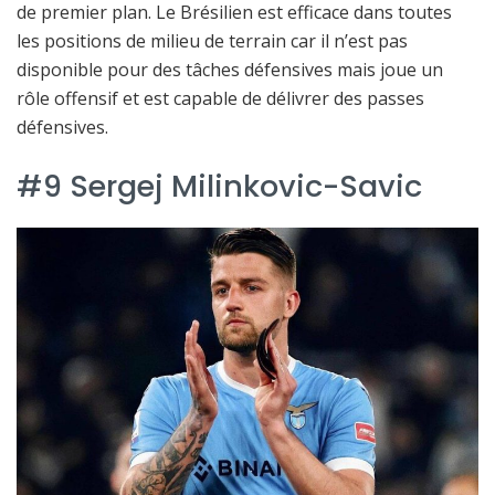
de premier plan. Le Brésilien est efficace dans toutes
les positions de milieu de terrain car il n’est pas
disponible pour des tâches défensives mais joue un
rôle offensif et est capable de délivrer des passes
défensives.
#9 Sergej Milinkovic-Savic