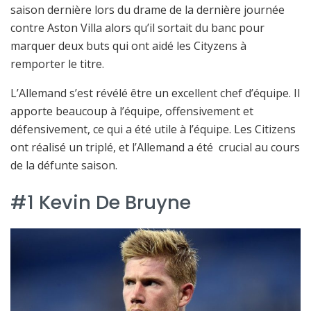
saison dernière lors du drame de la dernière journée
contre Aston Villa alors qu’il sortait du banc pour
marquer deux buts qui ont aidé les Cityzens à
remporter le titre.
L’Allemand s’est révélé être un excellent chef d’équipe. Il
apporte beaucoup à l’équipe, offensivement et
défensivement, ce qui a été utile à l’équipe. Les Citizens
ont réalisé un triplé, et l’Allemand a été crucial au cours
de la défunte saison.
#1 Kevin De Bruyne