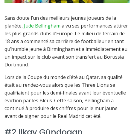
Sans doute l’un des meilleurs jeunes joueurs de la
planète,
Jude Bellingham
a vu ses performances attirer
les plus grands clubs d’Europe. Le milieu de terrain de
18 ans a commencé sa carrière de footballeur en tant
qu’humble jeune à Birmingham et a immédiatement eu
un impact sur le club avant son transfert au Borussia
Dortmund.
Lors de la Coupe du monde d’été au Qatar, sa qualité
était au rendez-vous alors que les Three Lions se
qualifiaient pour les demi-finales avant leur éventuelle
éviction par les Bleus. Cette saison, Bellingham a
continué à produire des chiffres pour le mur jaune
avant de signer pour le Real Madrid cet été.
#2 Ilkay Gündogan