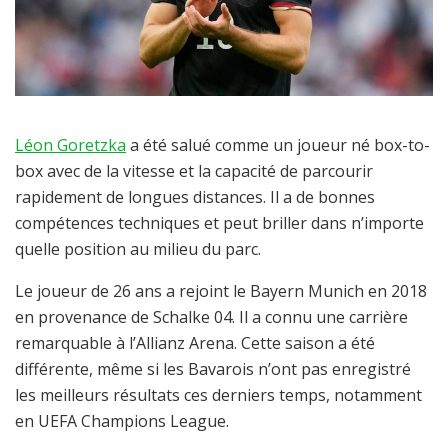
Léon Goretzka
a été salué comme un joueur né box-to-
box avec de la vitesse et la capacité de parcourir
rapidement de longues distances. Il a de bonnes
compétences techniques et peut briller dans n’importe
quelle position au milieu du parc.
Le joueur de 26 ans a rejoint le Bayern Munich en 2018
en provenance de Schalke 04. Il a connu une carrière
remarquable à l’Allianz Arena. Cette saison a été
différente, même si les Bavarois n’ont pas enregistré
les meilleurs résultats ces derniers temps, notamment
en UEFA Champions League.