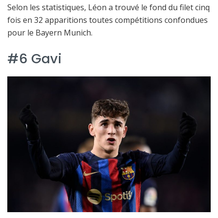
Selon les statistiques, Léon a trouvé le fond du filet cinq
fois en 32 apparitions toutes compétitions confondues
pour le Bayern Munich.
#6 Gavi