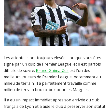
Les attentes sont toujours élevées lorsque vous êtes
signé par un club de Premier League, et il est parfois
difficile de suivre.
Bruno Guimarães
est l’un des
meilleurs joueurs de Premier League, notamment au
milieu de terrain. Il a parfaitement travaillé comme
milieu de terrain box-to-box pour les Magpies.
Il a eu un impact immédiat après son arrivée du club
français de Lyon et a aidé le club à préserver son statut