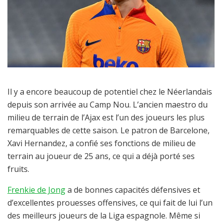
Il y a encore beaucoup de potentiel chez le Néerlandais
depuis son arrivée au Camp Nou. L’ancien maestro du
milieu de terrain de l’Ajax est l’un des joueurs les plus
remarquables de cette saison. Le patron de Barcelone,
Xavi Hernandez, a confié ses fonctions de milieu de
terrain au joueur de 25 ans, ce qui a déjà porté ses
fruits.
Frenkie de Jong
a de bonnes capacités défensives et
d’excellentes prouesses offensives, ce qui fait de lui l’un
des meilleurs joueurs de la Liga espagnole. Même si