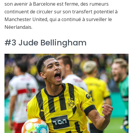
son avenir à Barcelone est ferme, des rumeurs
continuent de circuler sur son transfert potentiel à
Manchester United, qui a continué à surveiller le
Néerlandais.
#3 Jude Bellingham