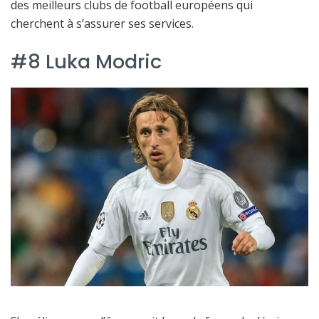
des meilleurs clubs de football européens qui
cherchent à s’assurer ses services.
#8 Luka Modric