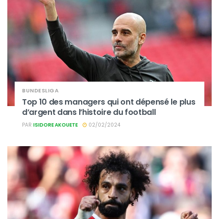
BUNDESLIGA
Top 10 des managers qui ont dépensé le plus
d’argent dans l’histoire du football
PAR
ISIDORE AKOUETE
02/02/2024