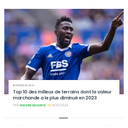
BUNDESLIGA
Top 10 des milieux de terrains dont la valeur
marchande a le plus diminué en 2023
PAR
ISIDORE AKOUETE
18/01/2024