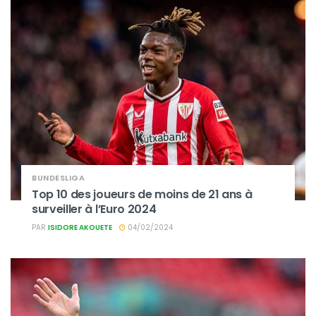
BUNDESLIGA
Top 10 des joueurs de moins de 21 ans à
surveiller à l’Euro 2024
PAR
ISIDORE AKOUETE
04/02/2024