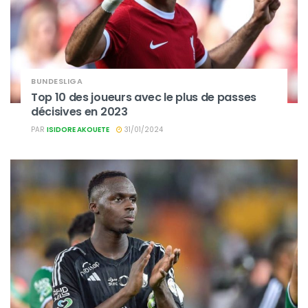
BUNDESLIGA
Top 10 des joueurs avec le plus de passes
décisives en 2023
PAR
ISIDORE AKOUETE
31/01/2024