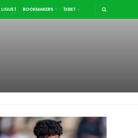
LIGUE 1
BOOKMAKERS
1XBET