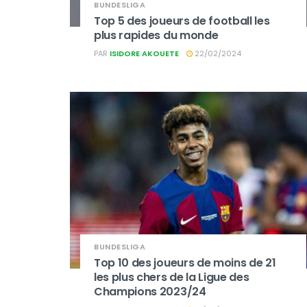
BUNDESLIGA
Top 5 des joueurs de football les
plus rapides du monde
PAR
ISIDORE AKOUETE
22/02/2024
BUNDESLIGA
Top 10 des joueurs de moins de 21
les plus chers de la Ligue des
Champions 2023/24