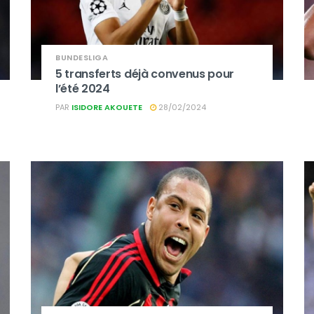
BUNDESLIGA
5 transferts déjà convenus pour
l’été 2024
PAR
ISIDORE AKOUETE
28/02/2024