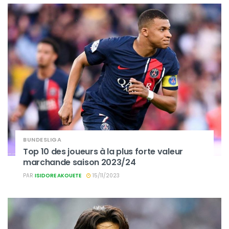
BUNDESLIGA
Top 10 des joueurs à la plus forte valeur
marchande saison 2023/24
PAR
ISIDORE AKOUETE
15/11/2023