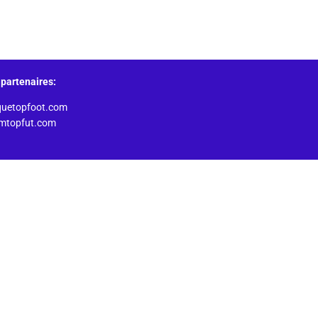
partenaires:
quetopfoot.com
amtopfut.com