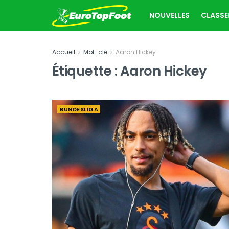
NOUVELLES
CLASS
Accueil
Mot-clé
Aaron Hickey
Étiquette :
Aaron Hickey
BUNDESLIGA