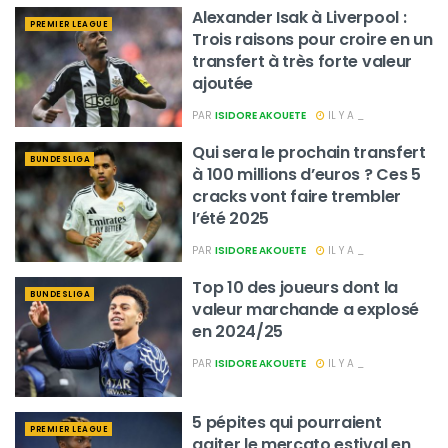
Alexander Isak à Liverpool :
PREMIER LEAGUE
Trois raisons pour croire en un
transfert à très forte valeur
ajoutée
PAR
ISIDORE AKOUETE
IL Y A _
Qui sera le prochain transfert
BUNDESLIGA
à 100 millions d’euros ? Ces 5
cracks vont faire trembler
l’été 2025
PAR
ISIDORE AKOUETE
IL Y A _
Top 10 des joueurs dont la
BUNDESLIGA
valeur marchande a explosé
en 2024/25
PAR
ISIDORE AKOUETE
IL Y A _
5 pépites qui pourraient
PREMIER LEAGUE
agiter le mercato estival en