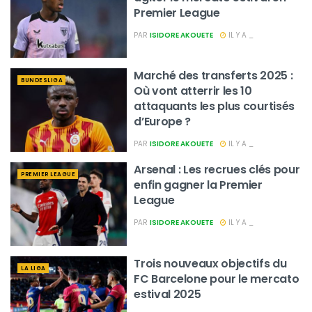
Premier League
PAR
ISIDORE AKOUETE
IL Y A _
Marché des transferts 2025 :
BUNDESLIGA
Où vont atterrir les 10
attaquants les plus courtisés
d’Europe ?
PAR
ISIDORE AKOUETE
IL Y A _
Arsenal : Les recrues clés pour
PREMIER LEAGUE
enfin gagner la Premier
League
PAR
ISIDORE AKOUETE
IL Y A _
Trois nouveaux objectifs du
LA LIGA
FC Barcelone pour le mercato
estival 2025