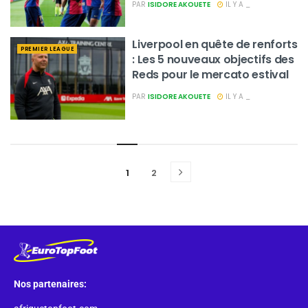
PAR
ISIDORE AKOUETE
IL Y A _
Liverpool en quête de renforts
PREMIER LEAGUE
: Les 5 nouveaux objectifs des
Reds pour le mercato estival
PAR
ISIDORE AKOUETE
IL Y A _
1
2
Nos partenaires: