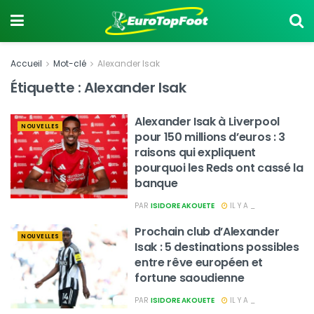
Accueil
Mot-clé
Alexander Isak
Étiquette :
Alexander Isak
Alexander Isak à Liverpool
NOUVELLES
pour 150 millions d’euros : 3
raisons qui expliquent
pourquoi les Reds ont cassé la
banque
PAR
ISIDORE AKOUETE
IL Y A _
Prochain club d’Alexander
NOUVELLES
Isak : 5 destinations possibles
entre rêve européen et
fortune saoudienne
PAR
ISIDORE AKOUETE
IL Y A _