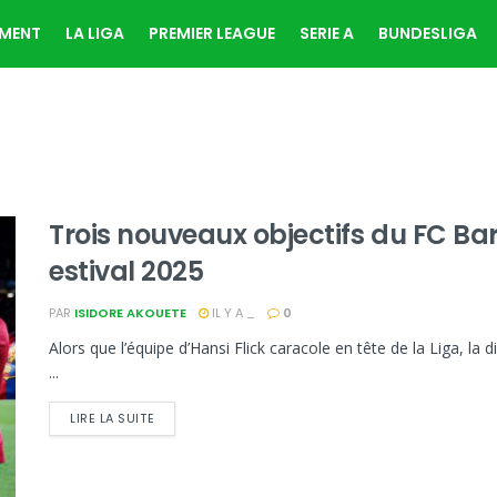
EMENT
LA LIGA
PREMIER LEAGUE
SERIE A
BUNDESLIGA
Trois nouveaux objectifs du FC Ba
estival 2025
PAR
ISIDORE AKOUETE
IL Y A _
0
Alors que l’équipe d’Hansi Flick caracole en tête de la Liga, la d
...
LIRE LA SUITE