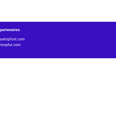
partenaires:
quetopfoot.com
amtopfut.com