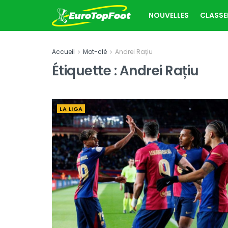
NOUVELLES
CLASS
Accueil
Mot-clé
Andrei Rațiu
Étiquette :
Andrei Rațiu
LA LIGA