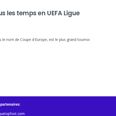
us les temps en UEFA Ligue
le nom de Coupe d'Europe, est le plus grand tournoi
partenaires:
quetopfoot.com