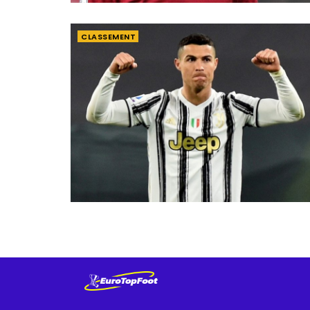
CLASSEMENT