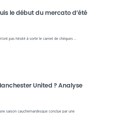
puis le début du mercato d’été
’ont pas hésité à sortir le carnet de chèques ...
Manchester United ? Analyse
s une saison cauchemardesque conclue par une