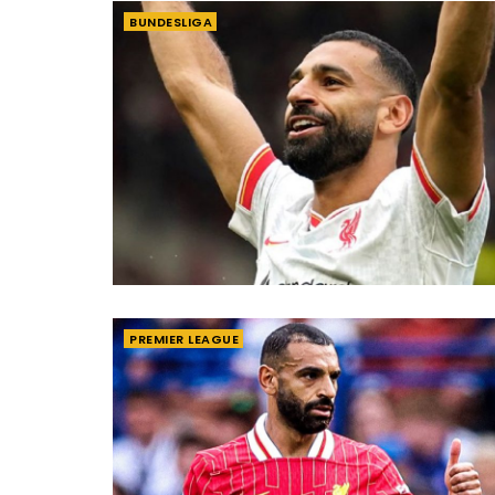
BUNDESLIGA
PREMIER LEAGUE