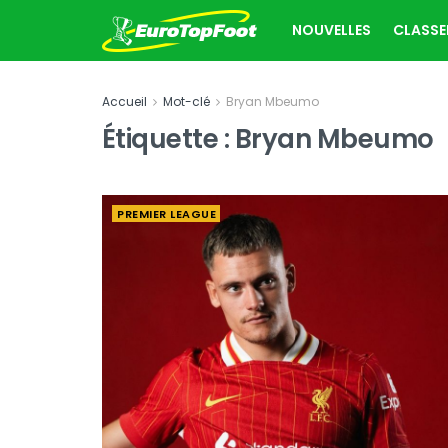
NOUVELLES
CLASS
Accueil
Mot-clé
Bryan Mbeumo
Étiquette :
Bryan Mbeumo
PREMIER LEAGUE