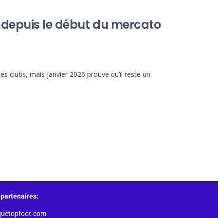
s depuis le début du mercato
 clubs, mais janvier 2026 prouve qu’il reste un
partenaires:
quetopfoot.com