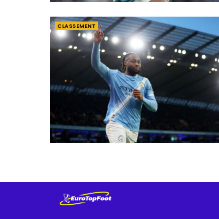
CLASSEMENT