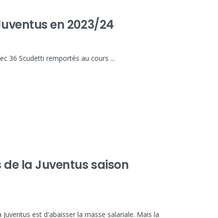
a Juventus en 2023/24
 avec 36 Scudetti remportés au cours ...
s de la Juventus saison
 Juventus est d'abaisser la masse salariale. Mais la