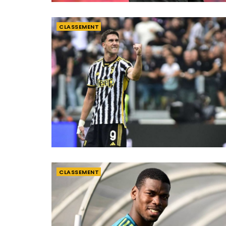
CLASSEMENT
CLASSEMENT