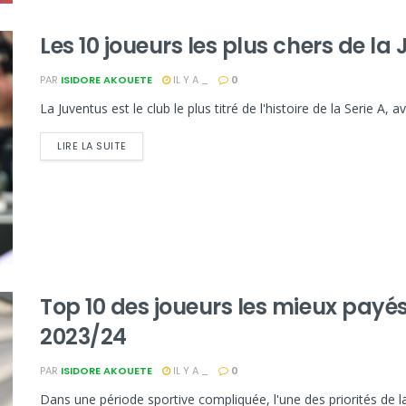
Les 10 joueurs les plus chers de l
PAR
ISIDORE AKOUETE
IL Y A _
0
La Juventus est le club le plus titré de l'histoire de la Serie A,
LIRE LA SUITE
Top 10 des joueurs les mieux payé
2023/24
PAR
ISIDORE AKOUETE
IL Y A _
0
Dans une période sportive compliquée, l'une des priorités de la