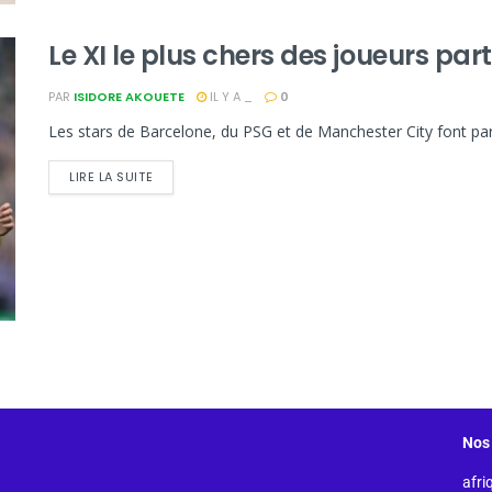
Le XI le plus chers des joueurs pa
PAR
ISIDORE AKOUETE
IL Y A _
0
Les stars de Barcelone, du PSG et de Manchester City font parti
LIRE LA SUITE
Nos 
afri