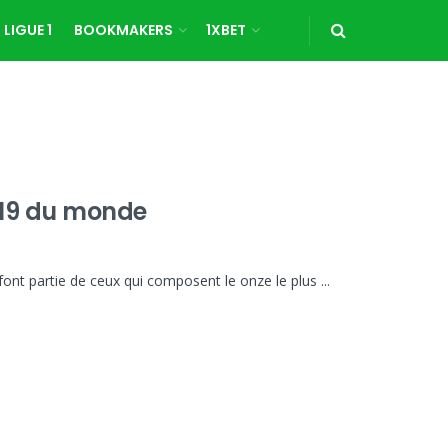
LIGUE 1
BOOKMAKERS
1XBET
 U19 du monde
nt partie de ceux qui composent le onze le plus ...