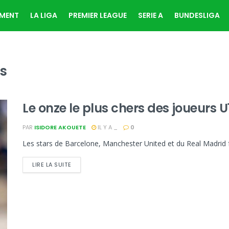
EMENT
LA LIGA
PREMIER LEAGUE
SERIE A
BUNDESLIGA
s
Le onze le plus chers des joueurs
PAR
ISIDORE AKOUETE
IL Y A _
0
Les stars de Barcelone, Manchester United et du Real Madrid fo
LIRE LA SUITE