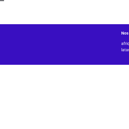
Nos 
afri
lat