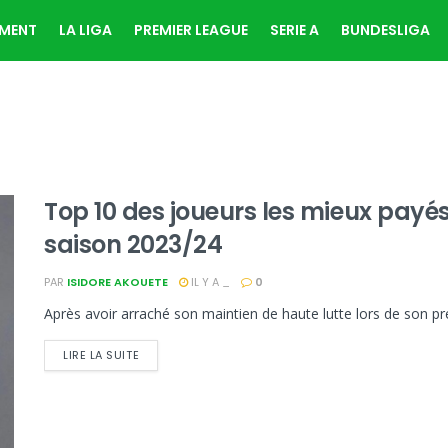
EMENT
LA LIGA
PREMIER LEAGUE
SERIE A
BUNDESLIGA
Top 10 des joueurs les mieux payés
saison 2023/24
PAR
ISIDORE AKOUETE
IL Y A _
0
Après avoir arraché son maintien de haute lutte lors de son prem
LIRE LA SUITE