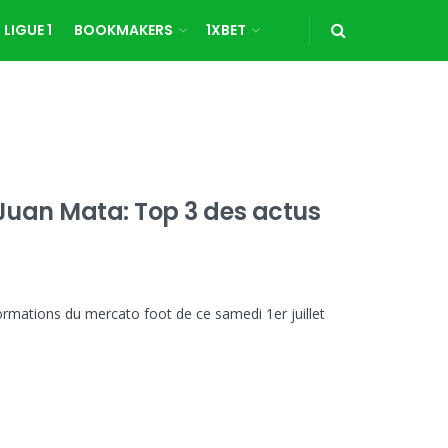
LIGUE 1
BOOKMAKERS
1XBET
Juan Mata: Top 3 des actus
formations du mercato foot de ce samedi 1er juillet