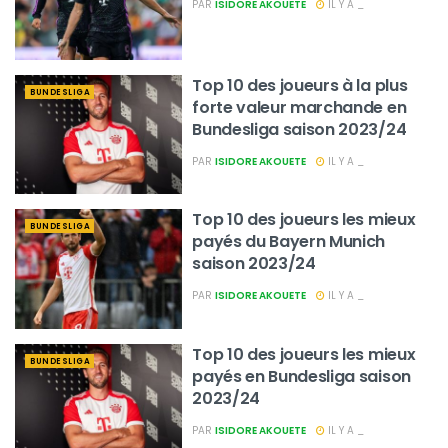
PAR
ISIDORE AKOUETE
IL Y A _
Top 10 des joueurs à la plus
BUNDESLIGA
forte valeur marchande en
Bundesliga saison 2023/24
PAR
ISIDORE AKOUETE
IL Y A _
Top 10 des joueurs les mieux
BUNDESLIGA
payés du Bayern Munich
saison 2023/24
PAR
ISIDORE AKOUETE
IL Y A _
Top 10 des joueurs les mieux
BUNDESLIGA
payés en Bundesliga saison
2023/24
PAR
ISIDORE AKOUETE
IL Y A _