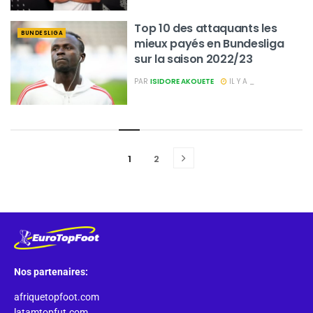
Top 10 des attaquants les
BUNDESLIGA
mieux payés en Bundesliga
sur la saison 2022/23
PAR
ISIDORE AKOUETE
IL Y A _
1
2
Nos partenaires:
afriquetopfoot.com
latamtopfut.com