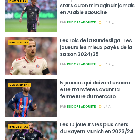
NOUVELLES
stars qu’on n’imaginait jamais
en Arabie saoudite
PAR
ISIDORE AKOUETE
IL Y A _
Les rois de la Bundesliga : Les
BUNDESLIGA
joueurs les mieux payés de la
saison 2024/25
PAR
ISIDORE AKOUETE
IL Y A _
5 joueurs qui doivent encore
CLASSEMENT
être transférés avant la
fermeture du mercato
PAR
ISIDORE AKOUETE
IL Y A _
Les 10 joueurs les plus chers
BUNDESLIGA
du Bayern Munich en 2023/24