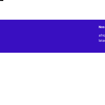
Nos 
afri
lat