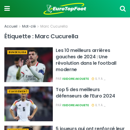
Accueil
Mot-clé
Marc Cucurella
Étiquette :
Marc Cucurella
Les 10 meilleurs arrières
BUNDESLIGA
gauches de 2024 : Une
révolution dans le football
moderne
PAR
ISIDORE AKOUETE
IL Y A _
Top 5 des meilleurs
CLASSEMENT
défenseurs de l’Euro 2024
PAR
ISIDORE AKOUETE
IL Y A _
5 joueurs qui ont renforcé leur