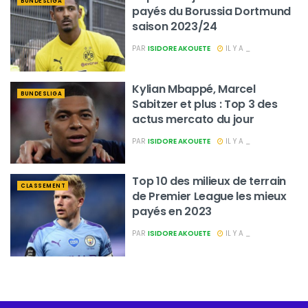
BUNDESLIGA
payés du Borussia Dortmund
saison 2023/24
PAR
ISIDORE AKOUETE
IL Y A _
Kylian Mbappé, Marcel
BUNDESLIGA
Sabitzer et plus : Top 3 des
actus mercato du jour
PAR
ISIDORE AKOUETE
IL Y A _
Top 10 des milieux de terrain
CLASSEMENT
de Premier League les mieux
payés en 2023
PAR
ISIDORE AKOUETE
IL Y A _