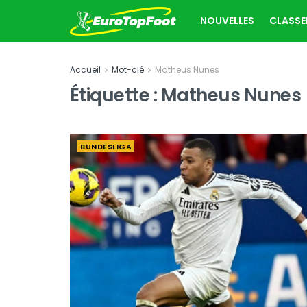
NOUVELLES
CLASS
Accueil
Mot-clé
Matheus Nunes
Étiquette :
Matheus Nunes
BUNDESLIGA