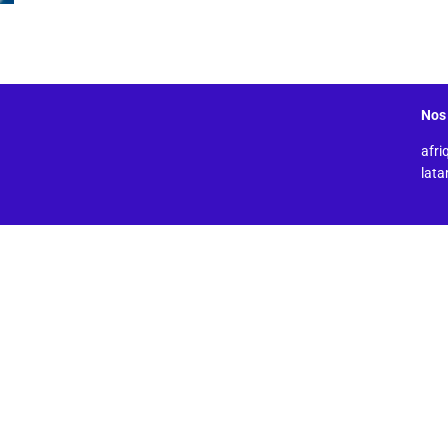
Nos 
afri
lat