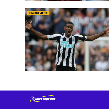
CLASSEMENT