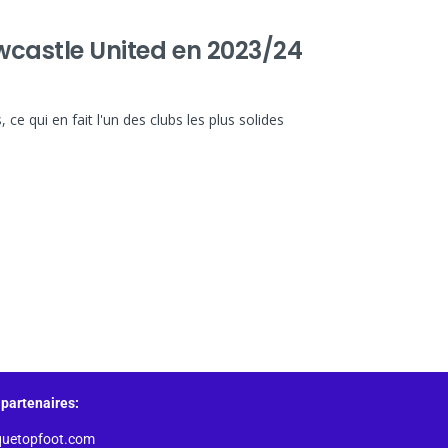
ewcastle United en 2023/24
ce qui en fait l'un des clubs les plus solides
partenaires:
quetopfoot.com