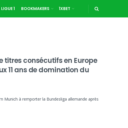
LIGUE 1
BOOKMAKERS
1XBET
 titres consécutifs en Europe
aux 11 ans de domination du
ern Munich à remporter la Bundesliga allemande après