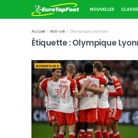
NOUVELLES
CLASS
Accueil
Mot-clé
Olympique Lyonnais
Étiquette :
Olympique Lyon
BUNDESLIGA