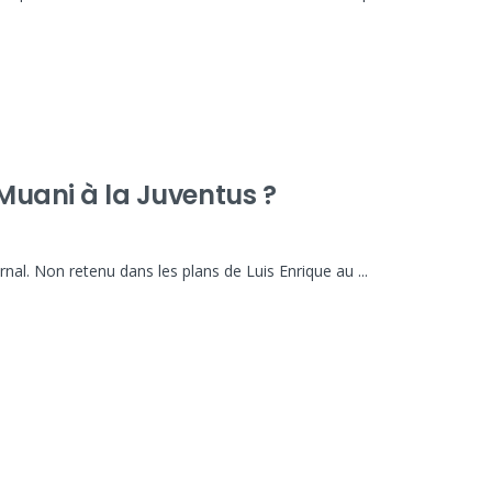
 Muani à la Juventus ?
rnal. Non retenu dans les plans de Luis Enrique au ...