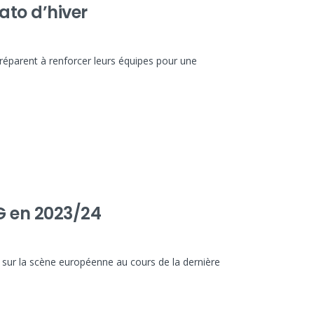
ato d’hiver
 préparent à renforcer leurs équipes pour une
SG en 2023/24
sur la scène européenne au cours de la dernière