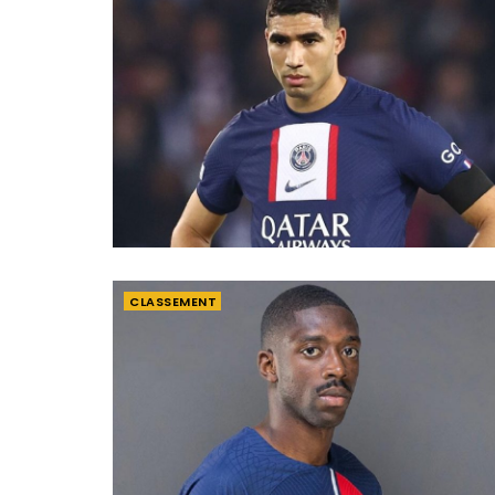
CLASSEMENT