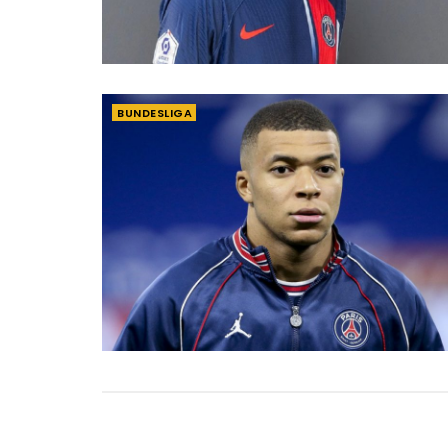
BUNDESLIGA