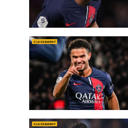
CLASSEMENT
CLASSEMENT