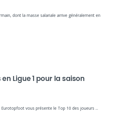
ermain, dont la masse salariale arrive généralement en
 en Ligue 1 pour la saison
. Eurotopfoot vous présente le Top 10 des joueurs ...