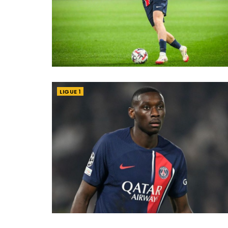
LIGUE 1