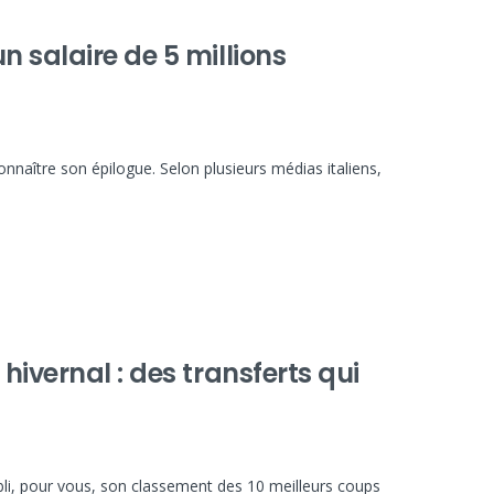
 salaire de 5 millions
onnaître son épilogue. Selon plusieurs médias italiens,
hivernal : des transferts qui
bli, pour vous, son classement des 10 meilleurs coups