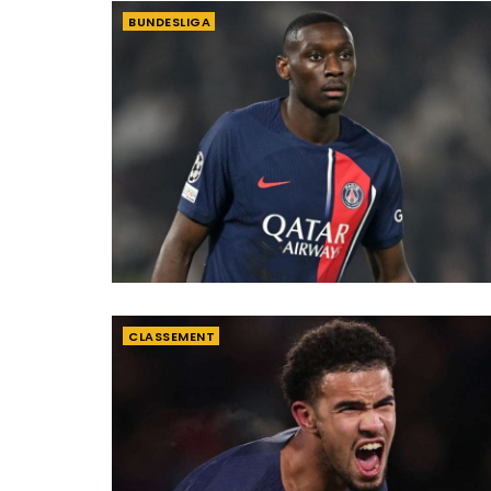
BUNDESLIGA
CLASSEMENT