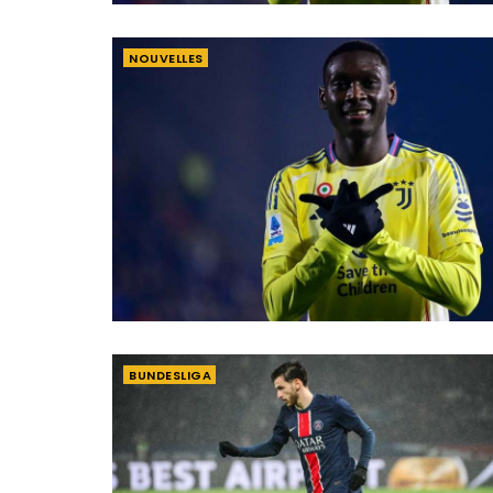
NOUVELLES
BUNDESLIGA