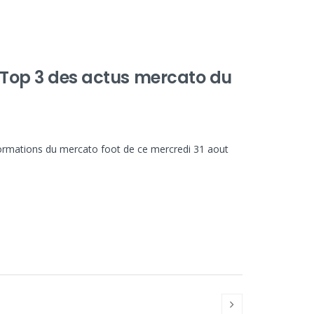
: Top 3 des actus mercato du
nformations du mercato foot de ce mercredi 31 aout