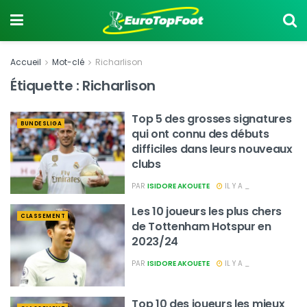
Accueil
Mot-clé
Richarlison
Étiquette :
Richarlison
Top 5 des grosses signatures
BUNDESLIGA
qui ont connu des débuts
difficiles dans leurs nouveaux
clubs
PAR
ISIDORE AKOUETE
IL Y A _
Les 10 joueurs les plus chers
CLASSEMENT
de Tottenham Hotspur en
2023/24
PAR
ISIDORE AKOUETE
IL Y A _
Top 10 des joueurs les mieux