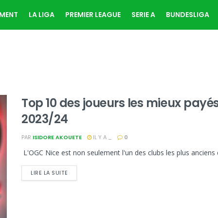
EMENT
LA LIGA
PREMIER LEAGUE
SERIE A
BUNDESLIGA
Top 10 des joueurs les mieux payés
2023/24
PAR
ISIDORE AKOUETE
IL Y A _
0
L'OGC Nice est non seulement l'un des clubs les plus anciens de 
LIRE LA SUITE