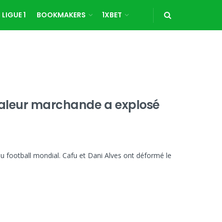
LIGUE 1
BOOKMAKERS
1XBET
a valeur marchande a explosé
du football mondial. Cafu et Dani Alves ont déformé le