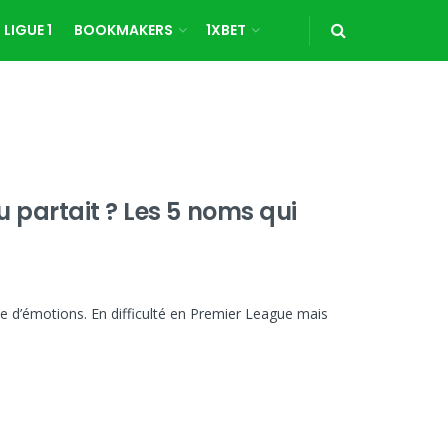
LIGUE 1
BOOKMAKERS
1XBET
 partait ? Les 5 noms qui
e d’émotions. En difficulté en Premier League mais