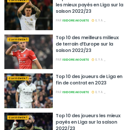
CLASSEMENT
les mieux payés en Liga sur la
saison 2022/23
PAR
ISIDORE AKOUETE
IL Y A _
Top 10 des meilleurs milieux
CLASSEMENT
de terrain d’Europe sur la
saison 2022/23
PAR
ISIDORE AKOUETE
IL Y A _
Top 10 des joueurs de Liga en
CLASSEMENT
fin de contrat en 2023
PAR
ISIDORE AKOUETE
IL Y A _
Top 10 des joueurs les mieux
CLASSEMENT
payés en Liga sur la saison
2022/23