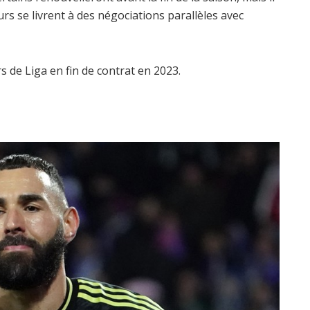
rs se livrent à des négociations parallèles avec
s de Liga en fin de contrat en 2023.