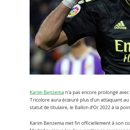
Karim Benzema
n’a pas encore prolongé avec l
Tricolore aura écœuré plus d’un attaquant au 
statut de titulaire, le Ballon d’Or 2022 à la poi
Karim Benzema met fin officiellement à son cont