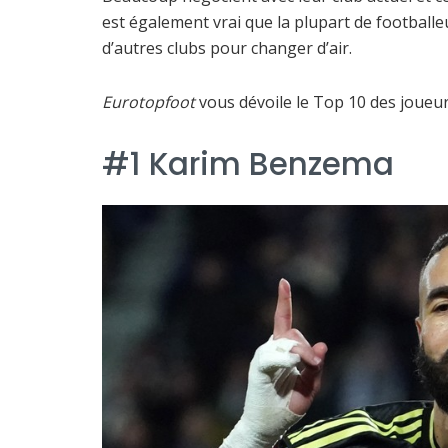
est également vrai que la plupart de footballeu
d’autres clubs pour changer d’air.
Eurotopfoot
vous dévoile le Top 10 des joueur
#1 Karim Benzema