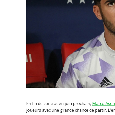
En fin de contrat en juin prochain,
Marco Asen
joueurs avec une grande chance de partir. L’ent