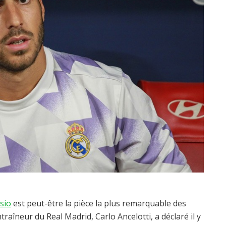
sio
est peut-être la pièce la plus remarquable des
raîneur du Real Madrid, Carlo Ancelotti, a déclaré il y