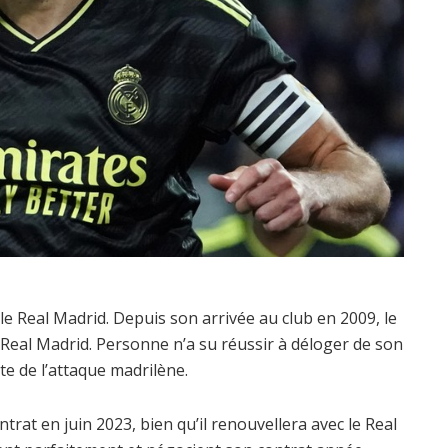
e Real Madrid. Depuis son arrivée au club en 2009, le
Real Madrid. Personne n’a su réussir à déloger de son
nte de l’attaque madrilène.
rat en juin 2023, bien qu’il renouvellera avec le Real