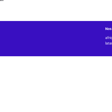
Nos 
afri
lat