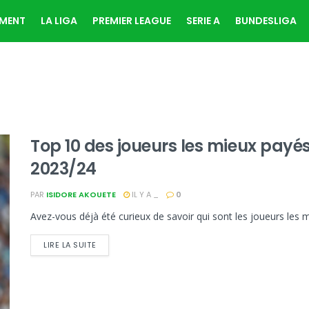
EMENT
LA LIGA
PREMIER LEAGUE
SERIE A
BUNDESLIGA
Top 10 des joueurs les mieux payés
2023/24
PAR
ISIDORE AKOUETE
IL Y A _
0
Avez-vous déjà été curieux de savoir qui sont les joueurs les 
LIRE LA SUITE