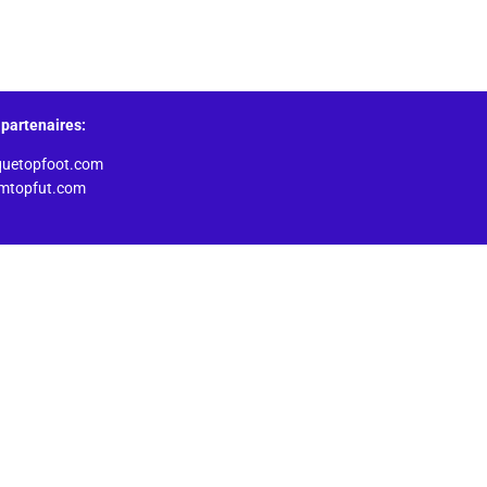
partenaires:
quetopfoot.com
amtopfut.com