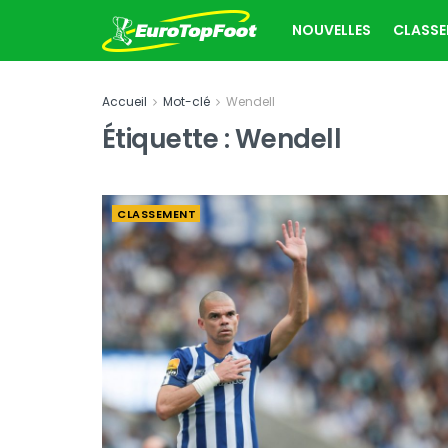
NOUVELLES
CLASS
Accueil
Mot-clé
Wendell
Étiquette :
Wendell
CLASSEMENT