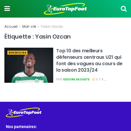
Accueil
Mot-clé
Yasin Ozcan
Étiquette :
Yasin Ozcan
Top 10 des meilleurs
BUNDESLIGA
défenseurs centraux U21 qui
font des vagues au cours de
la saison 2023/24
PAR
ISIDORE AKOUETE
IL Y A _
Nos partenaires: