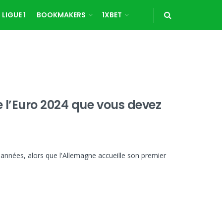
LIGUE 1
BOOKMAKERS
1XBET
e l’Euro 2024 que vous devez
s années, alors que l'Allemagne accueille son premier