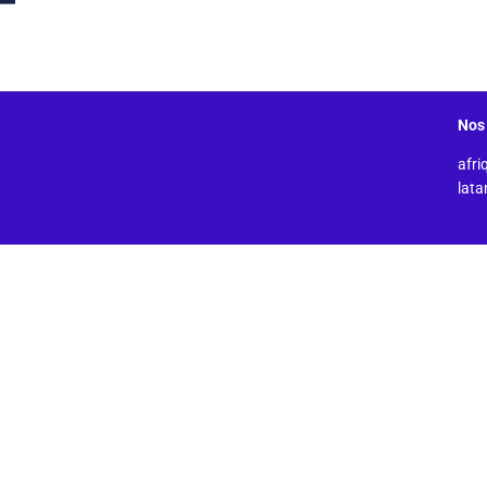
Nos 
afri
lat