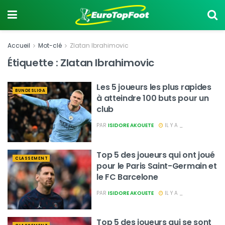
Accueil
Mot-clé
Zlatan Ibrahimovic
Étiquette :
Zlatan Ibrahimovic
Les 5 joueurs les plus rapides
BUNDESLIGA
à atteindre 100 buts pour un
club
PAR
ISIDORE AKOUETE
IL Y A _
Top 5 des joueurs qui ont joué
CLASSEMENT
pour le Paris Saint-Germain et
le FC Barcelone
PAR
ISIDORE AKOUETE
IL Y A _
Top 5 des joueurs qui se sont