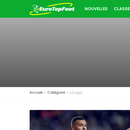
NOUVELLES
CLASS
Accueil
Catégorie
La Liga