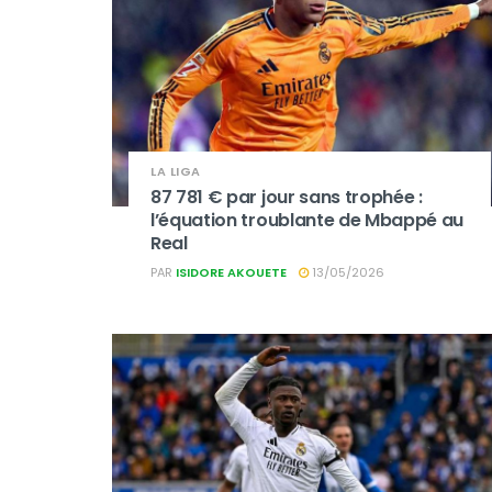
LA LIGA
87 781 € par jour sans trophée :
l’équation troublante de Mbappé au
Real
PAR
ISIDORE AKOUETE
13/05/2026