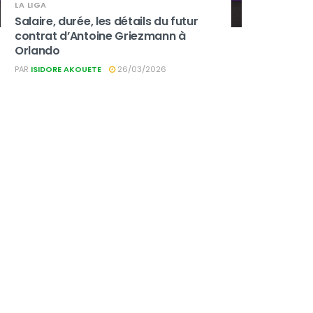
LA LIGA
Salaire, durée, les détails du futur
contrat d’Antoine Griezmann à
Orlando
PAR
ISIDORE AKOUETE
26/03/2026