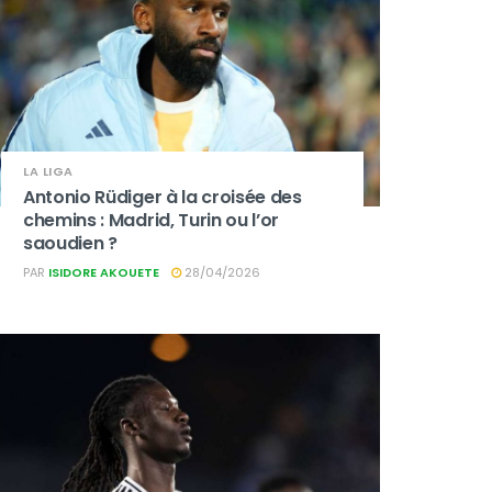
LA LIGA
Antonio Rüdiger à la croisée des
chemins : Madrid, Turin ou l’or
saoudien ?
PAR
ISIDORE AKOUETE
28/04/2026