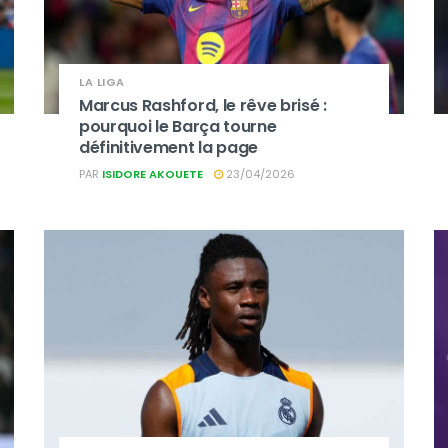
LA LIGA
Marcus Rashford, le rêve brisé :
pourquoi le Barça tourne
définitivement la page
PAR
ISIDORE AKOUETE
23/04/2026