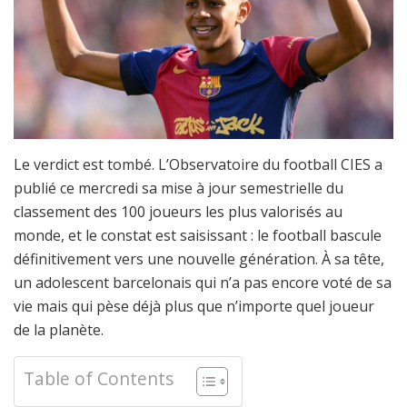
Le verdict est tombé. L’Observatoire du football CIES a
publié ce mercredi sa mise à jour semestrielle du
classement des 100 joueurs les plus valorisés au
monde, et le constat est saisissant : le football bascule
définitivement vers une nouvelle génération. À sa tête,
un adolescent barcelonais qui n’a pas encore voté de sa
vie mais qui pèse déjà plus que n’importe quel joueur
de la planète.
Table of Contents