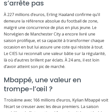
s’arrête pas
À 227 millions d’euros, Erling Haaland confirme qu’il
demeure la référence absolue du football de zone,
malgré une concurrence de plus en plus jeune. Le
Norvégien de Manchester City a encore livré une
saison prolifique, et sa capacité à transformer chaque
occasion en but lui assure une cote qui résiste à tout.
Le CIES lui reconnaît une valeur bâtie sur la régularité,
là où d’autres brillent par éclats. À 24 ans, il est loin
d’avoir atteint son pic de marché.
Mbappé, une valeur en
trompe-l’œil ?
Troisième avec 166 millions d’euros, Kylian Mbappé voit
l’écart se creuser avec les deux premiers. La saison