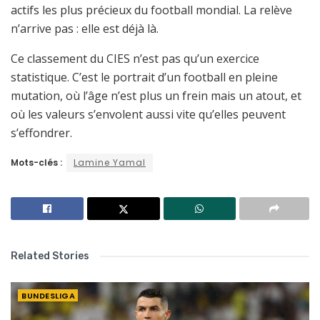
actifs les plus précieux du football mondial. La relève
n’arrive pas : elle est déjà là.
Ce classement du CIES n’est pas qu’un exercice
statistique. C’est le portrait d’un football en pleine
mutation, où l’âge n’est plus un frein mais un atout, et
où les valeurs s’envolent aussi vite qu’elles peuvent
s’effondrer.
Mots-clés :
Lamine Yamal
Related Stories
BUNDESLIGA