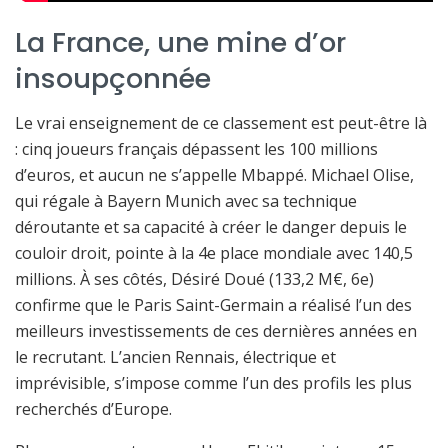
La France, une mine d’or
insoupçonnée
Le vrai enseignement de ce classement est peut-être là
: cinq joueurs français dépassent les 100 millions
d’euros, et aucun ne s’appelle Mbappé. Michael Olise,
qui régale à Bayern Munich avec sa technique
déroutante et sa capacité à créer le danger depuis le
couloir droit, pointe à la 4e place mondiale avec 140,5
millions. À ses côtés, Désiré Doué (133,2 M€, 6e)
confirme que le Paris Saint-Germain a réalisé l’un des
meilleurs investissements de ces dernières années en
le recrutant. L’ancien Rennais, électrique et
imprévisible, s’impose comme l’un des profils les plus
recherchés d’Europe.