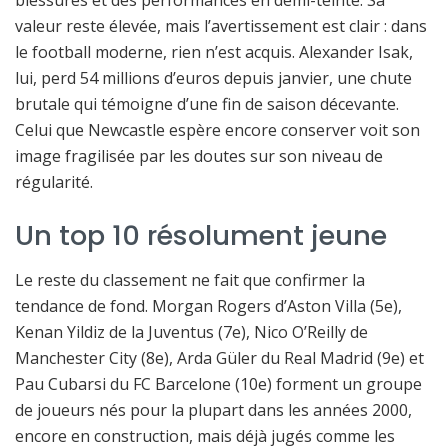
valeur reste élevée, mais l’avertissement est clair : dans
le football moderne, rien n’est acquis. Alexander Isak,
lui, perd 54 millions d’euros depuis janvier, une chute
brutale qui témoigne d’une fin de saison décevante.
Celui que Newcastle espère encore conserver voit son
image fragilisée par les doutes sur son niveau de
régularité.
Un top 10 résolument jeune
Le reste du classement ne fait que confirmer la
tendance de fond. Morgan Rogers d’Aston Villa (5e),
Kenan Yildiz de la Juventus (7e), Nico O’Reilly de
Manchester City (8e), Arda Güler du Real Madrid (9e) et
Pau Cubarsi du FC Barcelone (10e) forment un groupe
de joueurs nés pour la plupart dans les années 2000,
encore en construction, mais déjà jugés comme les