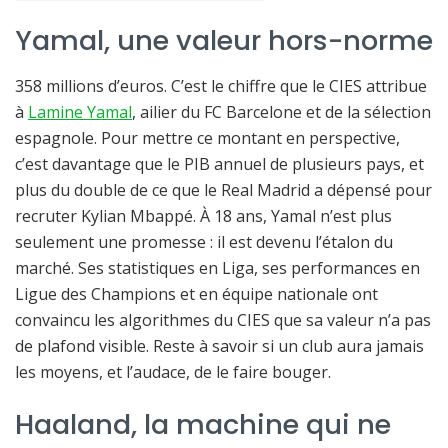
Yamal, une valeur hors-norme
358 millions d’euros. C’est le chiffre que le CIES attribue
à
Lamine Yamal
, ailier du FC Barcelone et de la sélection
espagnole. Pour mettre ce montant en perspective,
c’est davantage que le PIB annuel de plusieurs pays, et
plus du double de ce que le Real Madrid a dépensé pour
recruter Kylian Mbappé. À 18 ans, Yamal n’est plus
seulement une promesse : il est devenu l’étalon du
marché. Ses statistiques en Liga, ses performances en
Ligue des Champions et en équipe nationale ont
convaincu les algorithmes du CIES que sa valeur n’a pas
de plafond visible. Reste à savoir si un club aura jamais
les moyens, et l’audace, de le faire bouger.
Haaland, la machine qui ne