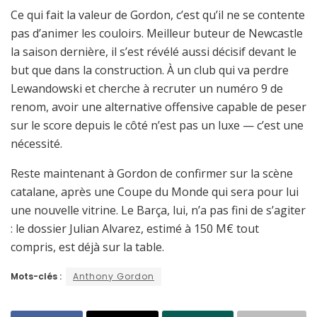
Ce qui fait la valeur de Gordon, c’est qu’il ne se contente
pas d’animer les couloirs. Meilleur buteur de Newcastle
la saison dernière, il s’est révélé aussi décisif devant le
but que dans la construction. À un club qui va perdre
Lewandowski et cherche à recruter un numéro 9 de
renom, avoir une alternative offensive capable de peser
sur le score depuis le côté n’est pas un luxe — c’est une
nécessité.
Reste maintenant à Gordon de confirmer sur la scène
catalane, après une Coupe du Monde qui sera pour lui
une nouvelle vitrine. Le Barça, lui, n’a pas fini de s’agiter
: le dossier Julian Alvarez, estimé à 150 M€ tout
compris, est déjà sur la table.
Mots-clés :
Anthony Gordon