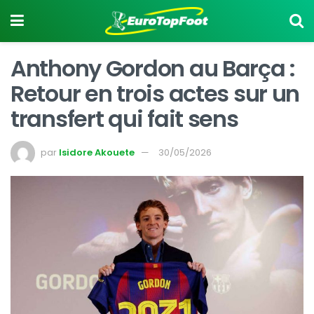
Anthony Gordon au Barça :
Retour en trois actes sur un
transfert qui fait sens
par
Isidore Akouete
30/05/2026