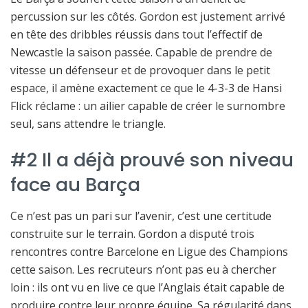
percussion sur les côtés. Gordon est justement arrivé
en tête des dribbles réussis dans tout l’effectif de
Newcastle la saison passée. Capable de prendre de
vitesse un défenseur et de provoquer dans le petit
espace, il amène exactement ce que le 4-3-3 de Hansi
Flick réclame : un ailier capable de créer le surnombre
seul, sans attendre le triangle.
#2 Il a déjà prouvé son niveau
face au Barça
Ce n’est pas un pari sur l’avenir, c’est une certitude
construite sur le terrain. Gordon a disputé trois
rencontres contre Barcelone en Ligue des Champions
cette saison. Les recruteurs n’ont pas eu à chercher
loin : ils ont vu en live ce que l’Anglais était capable de
produire contre leur propre équipe. Sa régularité dans