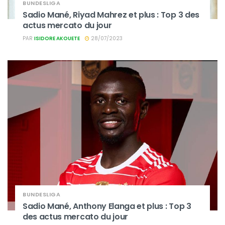
BUNDESLIGA
Sadio Mané, Riyad Mahrez et plus : Top 3 des
actus mercato du jour
PAR
ISIDORE AKOUETE
28/07/2023
BUNDESLIGA
Sadio Mané, Anthony Elanga et plus : Top 3
des actus mercato du jour