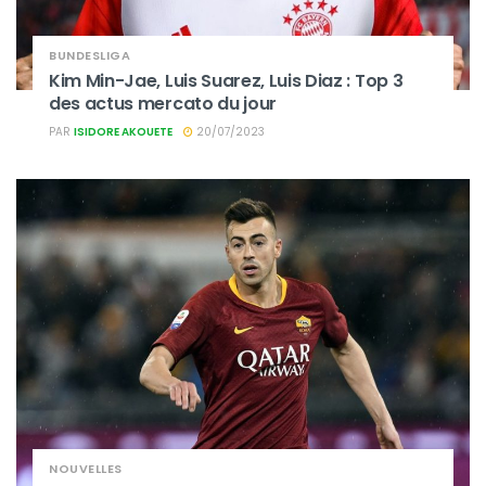
BUNDESLIGA
Kim Min-Jae, Luis Suarez, Luis Diaz : Top 3
des actus mercato du jour
PAR
ISIDORE AKOUETE
20/07/2023
NOUVELLES